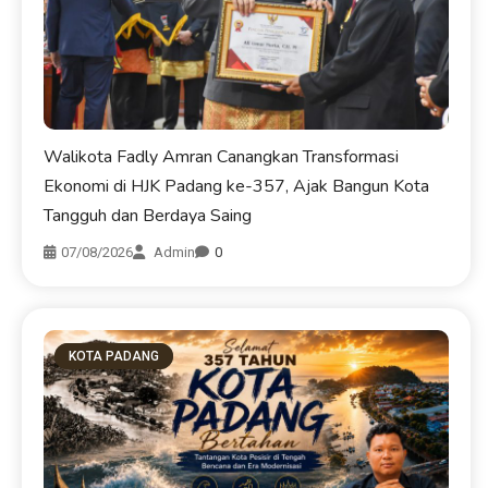
Walikota Fadly Amran Canangkan Transformasi
Ekonomi di HJK Padang ke-357, Ajak Bangun Kota
Tangguh dan Berdaya Saing
07/08/2026
Admin
0
KOTA PADANG