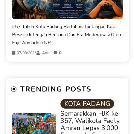
357 Tahun Kota Padang Bertahan: Tantangan Kota
Pesisir di Tengah Bencana Dan Era Modernisasi Oleh:
Fajri Ahmaddin NP
07/08/2026
Admin
0
TRENDING POSTS
KOTA PADANG
Semarakkan HJK ke-
357, Walikota Fadly
Amran Lepas 3.000