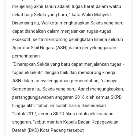
menjelang akhir tahun adalah tugas berat dalam waktu
dekat bagi Sekda yang baru, ” kata Wako Mahyeldi.
Disamping itu, Walikota mengharapkan Sekda yang baru
dapat diandalkan dalam menjalankan tugas-tugas
eksekutif, serta mendorong peningkatan kinerja seluruh
Aparatur Sipil Negara (ASN) dalam penyelenggaraan
pemerintahan.
“Diharapkan Sekda yang baru dapat menjalankan tugas -
tugas eksekutif dengan baik dan mendorong kinerja
ASN dalam penyelenggaraan pemerintahan, “ulasnya.
Sementara itu, Sekda yang baru, Asnel mengungkapkan,
pertanggungjawaban anggaran 2016 oleh semua SKPD
hingga akhir tahun ini sudah harus diselesaikan.
“Untuk 2017, semua SKPD fikus untuk pelaksanaan
anggaran, “sebut mantan Kepala Badan Kepegawaian
Daerah (BKD) Kota Padang tersebut.