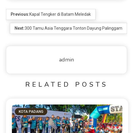
Previous:
Kapal Tengker di Batam Meledak
Next:
300 Tamu Asia Tenggara Tonton Dayung Palinggam
admin
RELATED POSTS
KOTA PADANG