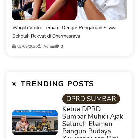
Wagub Vasko Terharu, Dengar Pengakuan Siswa
Sekolah Rakyat di Dharmasraya
02/08/2026
Admin
0
TRENDING POSTS
DPRD SUMBAR
Ketua DPRD
Sumbar Muhidi Ajak
Seluruh Elemen
Bangun Budaya