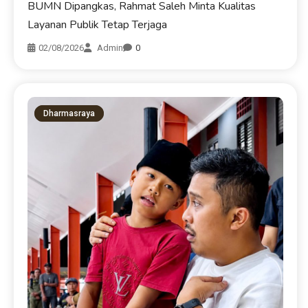
BUMN Dipangkas, Rahmat Saleh Minta Kualitas
Layanan Publik Tetap Terjaga
02/08/2026
Admin
0
Dharmasraya