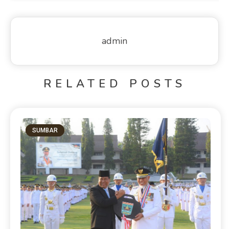
admin
RELATED POSTS
SUMBAR