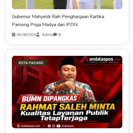
Gubernur Mahyeldi Raih Penghargaan Kartika
Pamong Praja Madya dari IPDN
06/08/2026
Admin
0
KOTA PADANG