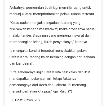
Akibatnya, pemerintah tidak lagi memiliki ruang untuk
menunjuk atau memprioritaskan pelaku usaha tertentu.
“Kalau sudah menjadi pengadaan barang yang
diserahkan kepada masyarakat, maka prosesnya harus
melalui tender. Siapa pun yang memenuhi syarat dan
memenangkan lelang, itulah penyedianya,” katanya.
Ia mengakui kondisi tersebut menyebabkan pelaku
UMKM Kota Padang kalah bersaing dengan perusahaan
dari luar daerah.
“Kita sebenarnya ingin UMKM kita naik kelas dan ikut
mendapatkan pekerjaan ini. Tetapi faktanya
pemenangnya dari Aceh dan Jakarta. Ini memang
menjadi perhatian kita juga,” ujar Raju. (*)
Post Views:
207