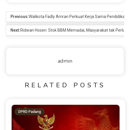
Previous:
Walikota Fadly Amran Perkuat Kerja Sama Pendidikan
Next:
Ridwan Hosen: Stok BBM Memadai, Masyarakat tak Perlu Pan
admin
RELATED POSTS
DPRD Padang