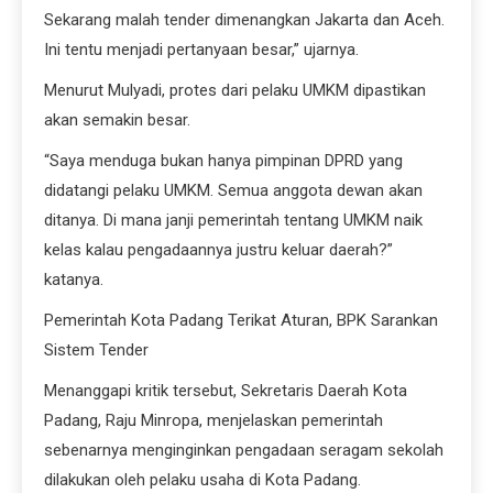
Sekarang malah tender dimenangkan Jakarta dan Aceh.
Ini tentu menjadi pertanyaan besar,” ujarnya.
Menurut Mulyadi, protes dari pelaku UMKM dipastikan
akan semakin besar.
“Saya menduga bukan hanya pimpinan DPRD yang
didatangi pelaku UMKM. Semua anggota dewan akan
ditanya. Di mana janji pemerintah tentang UMKM naik
kelas kalau pengadaannya justru keluar daerah?”
katanya.
Pemerintah Kota Padang Terikat Aturan, BPK Sarankan
Sistem Tender
Menanggapi kritik tersebut, Sekretaris Daerah Kota
Padang, Raju Minropa, menjelaskan pemerintah
sebenarnya menginginkan pengadaan seragam sekolah
dilakukan oleh pelaku usaha di Kota Padang.