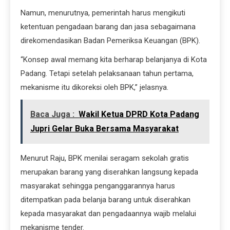
Namun, menurutnya, pemerintah harus mengikuti
ketentuan pengadaan barang dan jasa sebagaimana
direkomendasikan Badan Pemeriksa Keuangan (BPK).
“Konsep awal memang kita berharap belanjanya di Kota
Padang. Tetapi setelah pelaksanaan tahun pertama,
mekanisme itu dikoreksi oleh BPK,” jelasnya.
Baca Juga :
Wakil Ketua DPRD Kota Padang
Jupri Gelar Buka Bersama Masyarakat
Menurut Raju, BPK menilai seragam sekolah gratis
merupakan barang yang diserahkan langsung kepada
masyarakat sehingga penganggarannya harus
ditempatkan pada belanja barang untuk diserahkan
kepada masyarakat dan pengadaannya wajib melalui
mekanisme tender.