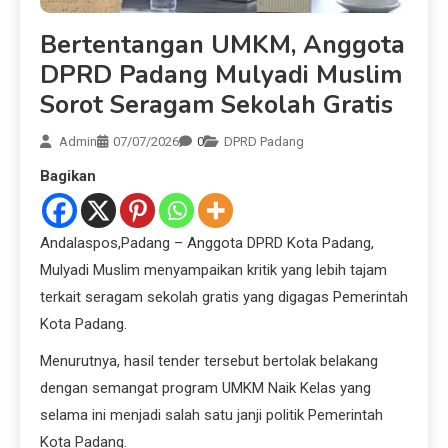
Bertentangan UMKM, Anggota
DPRD Padang Mulyadi Muslim
Sorot Seragam Sekolah Gratis
Admin
07/07/2026
0
DPRD Padang
Bagikan
Andalaspos,Padang – Anggota DPRD Kota Padang,
Mulyadi Muslim menyampaikan kritik yang lebih tajam
terkait seragam sekolah gratis yang digagas Pemerintah
Kota Padang.
Menurutnya, hasil tender tersebut bertolak belakang
dengan semangat program UMKM Naik Kelas yang
selama ini menjadi salah satu janji politik Pemerintah
Kota Padang.