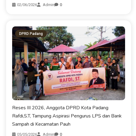
02/06/2026
Admin
0
DPRD Padang
Reses III 2026, Anggota DPRD Kota Padang
Rafdi,S.T, Tampung Aspirasi Pengurus LPS dan Bank
Sampah di Kecamatan Pauh
05/05/2026
Admin
0