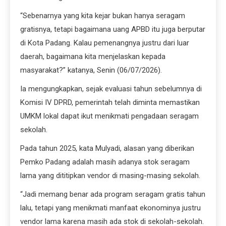
“Sebenarnya yang kita kejar bukan hanya seragam
gratisnya, tetapi bagaimana uang APBD itu juga berputar
di Kota Padang. Kalau pemenangnya justru dari luar
daerah, bagaimana kita menjelaskan kepada
masyarakat?” katanya, Senin (06/07/2026).
Ia mengungkapkan, sejak evaluasi tahun sebelumnya di
Komisi IV DPRD, pemerintah telah diminta memastikan
UMKM lokal dapat ikut menikmati pengadaan seragam
sekolah.
Pada tahun 2025, kata Mulyadi, alasan yang diberikan
Pemko Padang adalah masih adanya stok seragam
lama yang dititipkan vendor di masing-masing sekolah.
“Jadi memang benar ada program seragam gratis tahun
lalu, tetapi yang menikmati manfaat ekonominya justru
vendor lama karena masih ada stok di sekolah-sekolah.