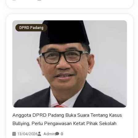
DPRD Padang
Anggota DPRD Padang Buka Suara Tentang Kasus
Bullying, Perlu Pengawasan Ketat Pihak Sekolah
13/04/2026
Admin
0