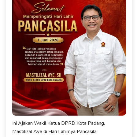
Ini Ajakan Wakil Ketua DPRD Kota Padang,
Mastilizal Aye di Hari Lahirnya Pancasila