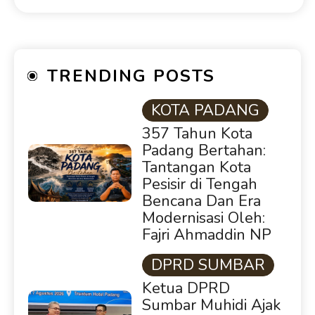
TRENDING POSTS
KOTA PADANG
357 Tahun Kota
Padang Bertahan:
Tantangan Kota
Pesisir di Tengah
Bencana Dan Era
Modernisasi Oleh:
Fajri Ahmaddin NP
DPRD SUMBAR
Ketua DPRD
Sumbar Muhidi Ajak