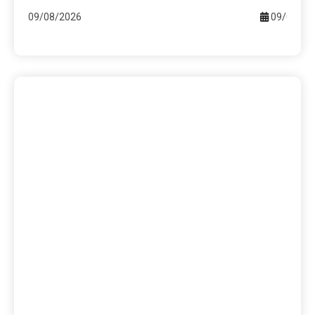
09/08/2026
09/08/20