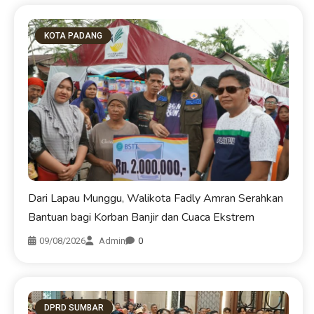
KOTA PADANG
Dari Lapau Munggu, Walikota Fadly Amran Serahkan
Bantuan bagi Korban Banjir dan Cuaca Ekstrem
09/08/2026
Admin
0
DPRD SUMBAR