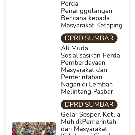
Perda
Penanggulangan
Bencana kepada
Masyarakat Ketaping
DPRD SUMBAR
Ali Muda
Sosialisasikan Perda
Pemberdayaan
Masyarakat dan
Pemerintahan
Nagari di Lembah
Melintang Pasbar
DPRD SUMBAR
Gelar Sosper, Ketua
Muhidi:Pemerintah
dan Masyarakat