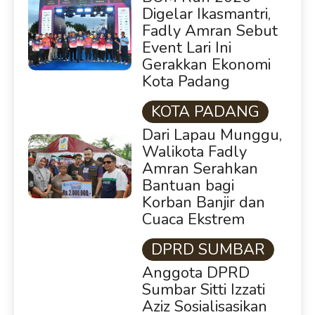
Digelar Ikasmantri,
Fadly Amran Sebut
Event Lari Ini
Gerakkan Ekonomi
Kota Padang
KOTA PADANG
Dari Lapau Munggu,
Walikota Fadly
Amran Serahkan
Bantuan bagi
Korban Banjir dan
Cuaca Ekstrem
DPRD SUMBAR
Anggota DPRD
Sumbar Sitti Izzati
Aziz Sosialisasikan