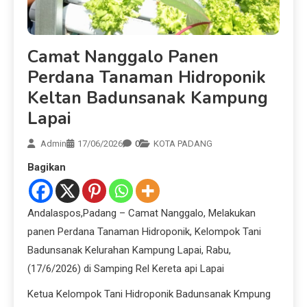
Camat Nanggalo Panen
Perdana Tanaman Hidroponik
Keltan Badunsanak Kampung
Lapai
Admin
17/06/2026
0
KOTA PADANG
Bagikan
Andalaspos,Padang – Camat Nanggalo, Melakukan
panen Perdana Tanaman Hidroponik, Kelompok Tani
Badunsanak Kelurahan Kampung Lapai, Rabu,
(17/6/2026) di Samping Rel Kereta api Lapai
Ketua Kelompok Tani Hidroponik Badunsanak Kmpung