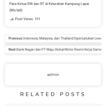
Para Ketua RW dan RT di Kelurahan Kampung Lapai.
(Ms/ald)
Post Views:
101
Previous:
Indonesia, Malaysia, dan Thailand Dipersatukan Lewat 
Next:
Bank Nagari dan PT Maju Global Motor Resmi Kerja Sama, M
admin
RELATED POSTS