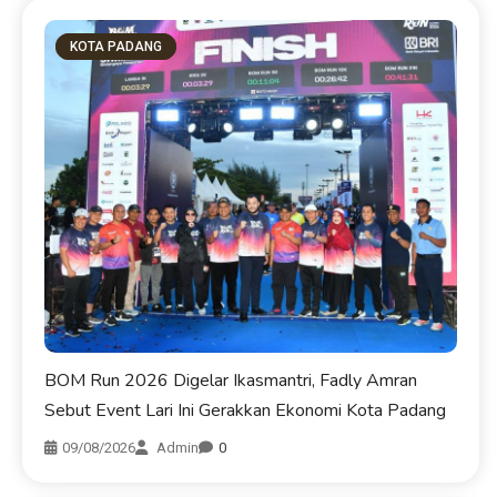
KOTA PADANG
BOM Run 2026 Digelar Ikasmantri, Fadly Amran
Sebut Event Lari Ini Gerakkan Ekonomi Kota Padang
09/08/2026
Admin
0