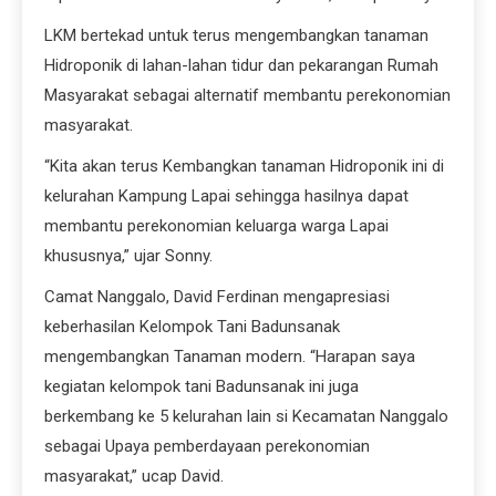
LKM bertekad untuk terus mengembangkan tanaman
Hidroponik di lahan-lahan tidur dan pekarangan Rumah
Masyarakat sebagai alternatif membantu perekonomian
masyarakat.
“Kita akan terus Kembangkan tanaman Hidroponik ini di
kelurahan Kampung Lapai sehingga hasilnya dapat
membantu perekonomian keluarga warga Lapai
khususnya,” ujar Sonny.
Camat Nanggalo, David Ferdinan mengapresiasi
keberhasilan Kelompok Tani Badunsanak
mengembangkan Tanaman modern. “Harapan saya
kegiatan kelompok tani Badunsanak ini juga
berkembang ke 5 kelurahan lain si Kecamatan Nanggalo
sebagai Upaya pemberdayaan perekonomian
masyarakat,” ucap David.