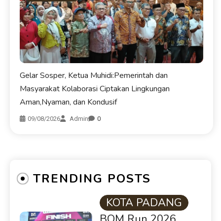
Gelar Sosper, Ketua Muhidi:Pemerintah dan
Masyarakat Kolaborasi Ciptakan Lingkungan
Aman,Nyaman, dan Kondusif
09/08/2026
Admin
0
TRENDING POSTS
KOTA PADANG
BOM Run 2026