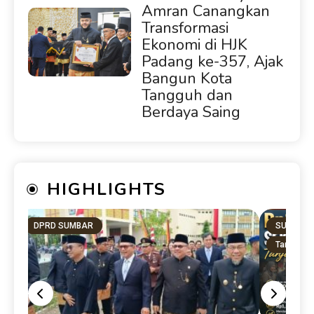
Amran Canangkan
Transformasi
Ekonomi di HJK
Padang ke-357, Ajak
Bangun Kota
Tangguh dan
Berdaya Saing
HIGHLIGHTS
DPRD SUMBAR
SUMBAR
Tanah Dat