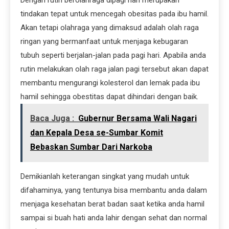
tindakan tepat untuk mencegah obesitas pada ibu hamil.
Akan tetapi olahraga yang dimaksud adalah olah raga
ringan yang bermanfaat untuk menjaga kebugaran
tubuh seperti berjalan-jalan pada pagi hari. Apabila anda
rutin melakukan olah raga jalan pagi tersebut akan dapat
membantu mengurangi kolesterol dan lemak pada ibu
hamil sehingga obestitas dapat dihindari dengan baik.
Baca Juga :
Gubernur Bersama Wali Nagari
dan Kepala Desa se-Sumbar Komit
Bebaskan Sumbar Dari Narkoba
Demikianlah keterangan singkat yang mudah untuk
difahaminya, yang tentunya bisa membantu anda dalam
menjaga kesehatan berat badan saat ketika anda hamil
sampai si buah hati anda lahir dengan sehat dan normal