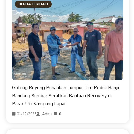
BERITA TERBARU
Gotong Royong Punahkan Lumpur, Tim Peduli Banjir
Bandang Sumbar Serahkan Bantuan Recovery di
Parak Ubi Kampung Lapai
01/12/2025
Admin
0