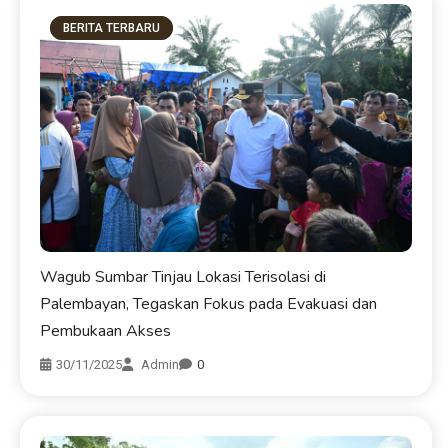
BERITA TERBARU
Wagub Sumbar Tinjau Lokasi Terisolasi di
Palembayan, Tegaskan Fokus pada Evakuasi dan
Pembukaan Akses
30/11/2025
Admin
0