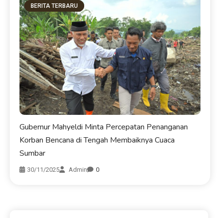
BERITA TERBARU
Gubernur Mahyeldi Minta Percepatan Penanganan
Korban Bencana di Tengah Membaiknya Cuaca
Sumbar
30/11/2025
Admin
0