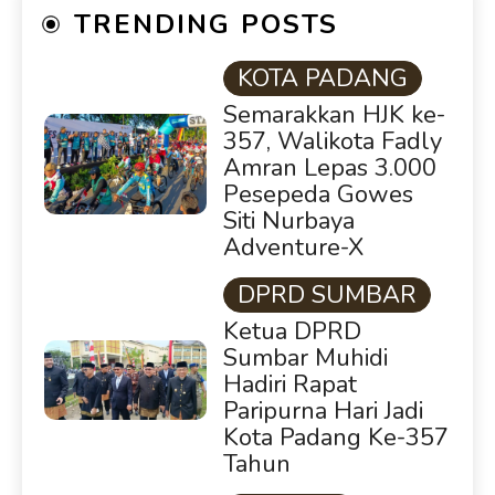
TRENDING POSTS
KOTA PADANG
Semarakkan HJK ke-
357, Walikota Fadly
Amran Lepas 3.000
Pesepeda Gowes
Siti Nurbaya
Adventure-X
DPRD SUMBAR
Ketua DPRD
Sumbar Muhidi
Hadiri Rapat
Paripurna Hari Jadi
Kota Padang Ke-357
Tahun