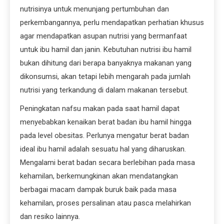
nutrisinya untuk menunjang pertumbuhan dan
perkembangannya, perlu mendapatkan perhatian khusus
agar mendapatkan asupan nutrisi yang bermanfaat
untuk ibu hamil dan janin. Kebutuhan nutrisi ibu hamil
bukan dihitung dari berapa banyaknya makanan yang
dikonsumsi, akan tetapi lebih mengarah pada jumlah
nutrisi yang terkandung di dalam makanan tersebut.
Peningkatan nafsu makan pada saat hamil dapat
menyebabkan kenaikan berat badan ibu hamil hingga
pada level obesitas. Perlunya mengatur berat badan
ideal ibu hamil adalah sesuatu hal yang diharuskan.
Mengalami berat badan secara berlebihan pada masa
kehamilan, berkemungkinan akan mendatangkan
berbagai macam dampak buruk baik pada masa
kehamilan, proses persalinan atau pasca melahirkan
dan resiko lainnya.