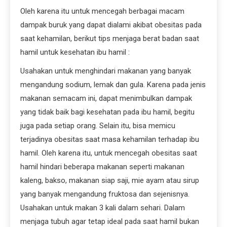
Oleh karena itu untuk mencegah berbagai macam
dampak buruk yang dapat dialami akibat obesitas pada
saat kehamilan, berikut tips menjaga berat badan saat
hamil untuk kesehatan ibu hamil :
Usahakan untuk menghindari makanan yang banyak
mengandung sodium, lemak dan gula. Karena pada jenis
makanan semacam ini, dapat menimbulkan dampak
yang tidak baik bagi kesehatan pada ibu hamil, begitu
juga pada setiap orang. Selain itu, bisa memicu
terjadinya obesitas saat masa kehamilan terhadap ibu
hamil. Oleh karena itu, untuk mencegah obesitas saat
hamil hindari beberapa makanan seperti makanan
kaleng, bakso, makanan siap saji, mie ayam atau sirup
yang banyak mengandung fruktosa dan sejenisnya.
Usahakan untuk makan 3 kali dalam sehari. Dalam
menjaga tubuh agar tetap ideal pada saat hamil bukan