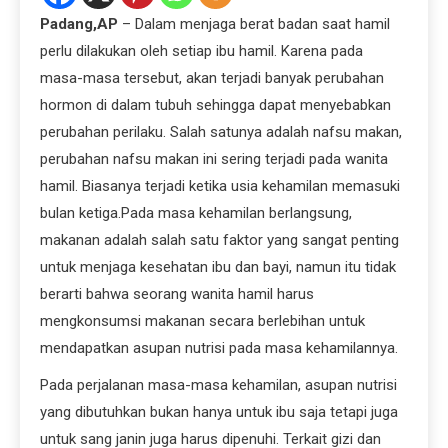
Padang,AP
– Dalam menjaga berat badan saat hamil
perlu dilakukan oleh setiap ibu hamil. Karena pada
masa-masa tersebut, akan terjadi banyak perubahan
hormon di dalam tubuh sehingga dapat menyebabkan
perubahan perilaku. Salah satunya adalah nafsu makan,
perubahan nafsu makan ini sering terjadi pada wanita
hamil. Biasanya terjadi ketika usia kehamilan memasuki
bulan ketiga.Pada masa kehamilan berlangsung,
makanan adalah salah satu faktor yang sangat penting
untuk menjaga kesehatan ibu dan bayi, namun itu tidak
berarti bahwa seorang wanita hamil harus
mengkonsumsi makanan secara berlebihan untuk
mendapatkan asupan nutrisi pada masa kehamilannya.
Pada perjalanan masa-masa kehamilan, asupan nutrisi
yang dibutuhkan bukan hanya untuk ibu saja tetapi juga
untuk sang janin juga harus dipenuhi. Terkait gizi dan