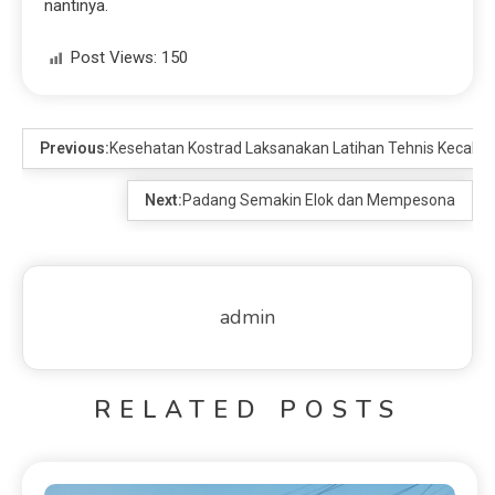
nantinya.
Post Views:
150
Previous:
Kesehatan Kostrad Laksanakan Latihan Tehnis Kecaban
Next:
Padang Semakin Elok dan Mempesona
admin
RELATED POSTS