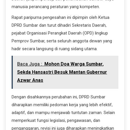
manusia perancang peraturan yang kompeten.
Rapat paripurna pengesahan ini dipimpin oleh Ketua
DPRD Sumbar dan turut dihadiri Sekretaris Daerah,
pejabat Organisasi Perangkat Daerah (OPD) lingkup
Pemprov Sumbar, serta seluruh anggota dewan yang
hadir secara langsung di ruang sidang utama.
Baca Juga :
Mohon Doa Warga Sumbar,
Sekda Hansastri Besuk Mantan Gubernur
Azwar Anas
Dengan disahkannya perubahan ini, DPRD Sumbar
diharapkan memiliki pedoman kerja yang lebih efektif,
adaptif, dan mampu menjawab tuntutan zaman. Selain
memperkuat fungsi legislasi, pengawasan, dan
penganggaran, revisi ini juga diharapkan meningkatkan