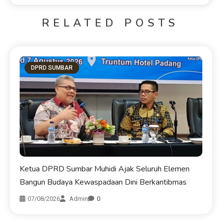
RELATED POSTS
DPRD SUMBAR
Ketua DPRD Sumbar Muhidi Ajak Seluruh Elemen
Bangun Budaya Kewaspadaan Dini Berkantibmas
07/08/2026
Admin
0