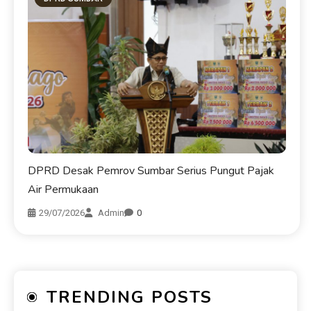
DPRD Desak Pemrov Sumbar Serius Pungut Pajak
Air Permukaan
29/07/2026
Admin
0
TRENDING POSTS