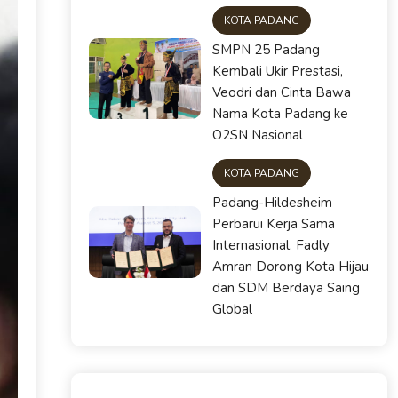
KOTA PADANG
SMPN 25 Padang
Kembali Ukir Prestasi,
Veodri dan Cinta Bawa
Nama Kota Padang ke
O2SN Nasional
KOTA PADANG
Padang-Hildesheim
Perbarui Kerja Sama
Internasional, Fadly
Amran Dorong Kota Hijau
dan SDM Berdaya Saing
Global