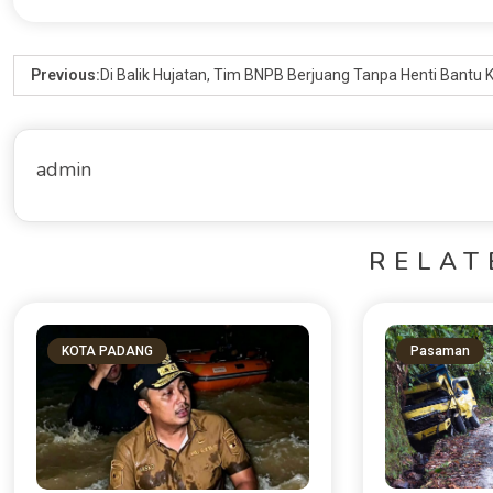
Previous:
Di Balik Hujatan, Tim BNPB Berjuang Tanpa Henti Bantu
admin
RELAT
KOTA PADANG
Pasaman