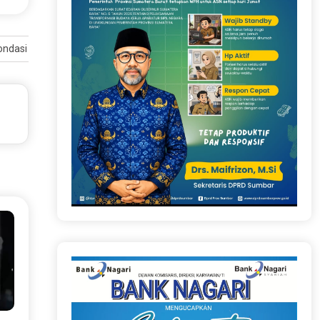
ondasi Karakter dan Pembangunan Daerah