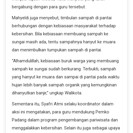
bergabung dengan para guru tersebut.
Mahyeldi juga menyebut, timbulan sampah di pantai
berhubungan dengan kebiasaan masyarakat terhadap
kebersihan. Bila kebiasaan membuang sampah ke
sungai masih ada, tentu sampahnya hanyut ke muara
dan menimbulkan tumpukan sampah di pantai.
“Alhamdulillah, kebiasaan buruk warga yang membuang
sampah ke sungai sudah berkurang. Terbukti, sampah
yang hanyut ke muara dan sampai di pantai pada waktu
hujan lebih banyak sampah organik yang kemungkinan
dihanyutkan banjir,” ungkap Walikota.
Sementara itu, Syafri Atmi selaku koordinator dalam
aksi ini mengatakan, para guru mendukung Pemko
Padang dalam program pengembangan pariwisata dan
menggalakkan kebersihan. Selain itu juga sebagai upaya