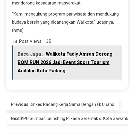
mendorong kesadaran masyarakat.
“Kami mendukung program pariwisata dan mendukung
budaya bersih yang dicanangkan Walikota,” ucapnya.
(hms)
Post Views:
135
Baca Juga :
Walikota Fadly Amran Dorong
BOM RUN 2026 Jadi Event Sport Tourism
Andalan Kota Padang
Previous:
Dinkes Padang Kerja Sama Dengan Fk Unand
Next:
KPU Sumbar Launching Pilkada Serentak di Kota Sawahlunt