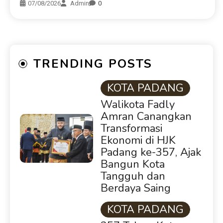
07/08/2026
Admin
0
TRENDING POSTS
KOTA PADANG
Walikota Fadly
Amran Canangkan
Transformasi
Ekonomi di HJK
Padang ke-357, Ajak
Bangun Kota
Tangguh dan
Berdaya Saing
KOTA PADANG