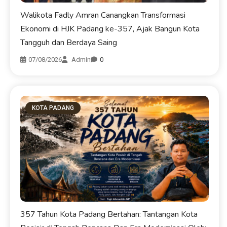
Walikota Fadly Amran Canangkan Transformasi
Ekonomi di HJK Padang ke-357, Ajak Bangun Kota
Tangguh dan Berdaya Saing
07/08/2026
Admin
0
KOTA PADANG
357 Tahun Kota Padang Bertahan: Tantangan Kota