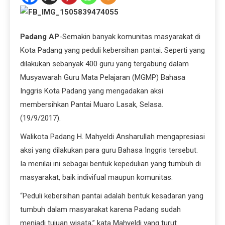
Padang AP
-Semakin banyak komunitas masyarakat di
Kota Padang yang peduli kebersihan pantai. Seperti yang
dilakukan sebanyak 400 guru yang tergabung dalam
Musyawarah Guru Mata Pelajaran (MGMP) Bahasa
Inggris Kota Padang yang mengadakan aksi
membersihkan Pantai Muaro Lasak, Selasa.
(19/9/2017).
Walikota Padang H. Mahyeldi Ansharullah mengapresiasi
aksi yang dilakukan para guru Bahasa Inggris tersebut.
Ia menilai ini sebagai bentuk kepedulian yang tumbuh di
masyarakat, baik indivifual maupun komunitas.
“Peduli kebersihan pantai adalah bentuk kesadaran yang
tumbuh dalam masyarakat karena Padang sudah
menjadi tujuan wisata,” kata Mahyeldi yang turut