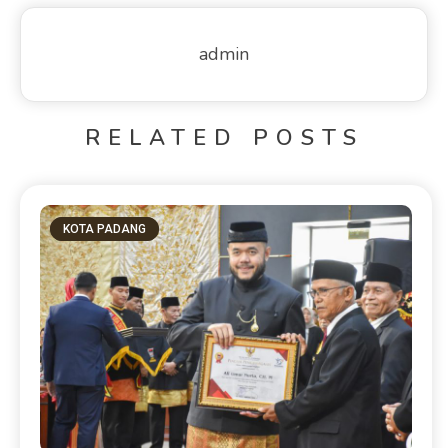
admin
RELATED POSTS
KOTA PADANG