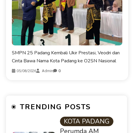
SMPN 25 Padang Kembali Ukir Prestasi, Veodri dan
Cinta Bawa Nama Kota Padang ke O2SN Nasional
05/08/2026
Admin
0
TRENDING POSTS
KOTA PADANG
Perumda AM