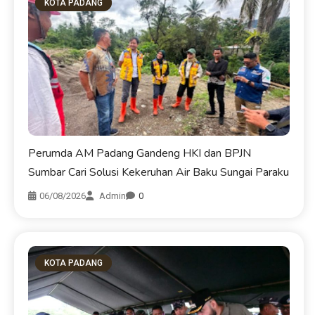
KOTA PADANG
Perumda AM Padang Gandeng HKI dan BPJN
Sumbar Cari Solusi Kekeruhan Air Baku Sungai Paraku
06/08/2026
Admin
0
KOTA PADANG