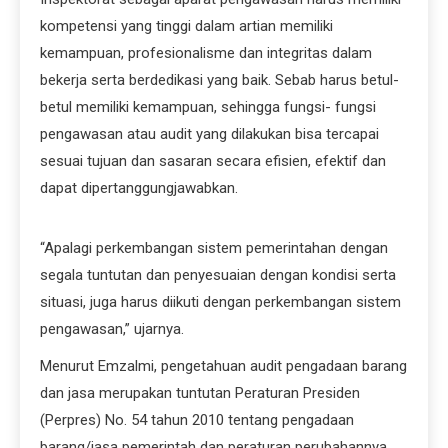
kompetensi yang tinggi dalam artian memiliki
kemampuan, profesionalisme dan integritas dalam
bekerja serta berdedikasi yang baik. Sebab harus betul-
betul memiliki kemampuan, sehingga fungsi- fungsi
pengawasan atau audit yang dilakukan bisa tercapai
sesuai tujuan dan sasaran secara efisien, efektif dan
dapat dipertanggungjawabkan.
“Apalagi perkembangan sistem pemerintahan dengan
segala tuntutan dan penyesuaian dengan kondisi serta
situasi, juga harus diikuti dengan perkembangan sistem
pengawasan,” ujarnya.
Menurut Emzalmi, pengetahuan audit pengadaan barang
dan jasa merupakan tuntutan Peraturan Presiden
(Perpres) No. 54 tahun 2010 tentang pengadaan
barang/jasa pemerintah dan peraturan perubahannya.