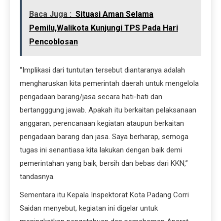
Baca Juga :
Situasi Aman Selama
Pemilu,Walikota Kunjungi TPS Pada Hari
Pencoblosan
“Implikasi dari tuntutan tersebut diantaranya adalah
mengharuskan kita pemerintah daerah untuk mengelola
pengadaan barang/jasa secara hati-hati dan
bertangggung jawab. Apakah itu berkaitan pelaksanaan
anggaran, perencanaan kegiatan ataupun berkaitan
pengadaan barang dan jasa. Saya berharap, semoga
tugas ini senantiasa kita lakukan dengan baik demi
pemerintahan yang baik, bersih dan bebas dari KKN,”
tandasnya.
Sementara itu Kepala Inspektorat Kota Padang Corri
Saidan menyebut, kegiatan ini digelar untuk