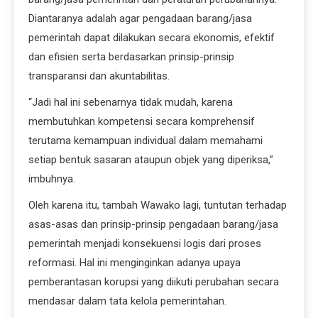
Diantaranya adalah agar pengadaan barang/jasa
pemerintah dapat dilakukan secara ekonomis, efektif
dan efisien serta berdasarkan prinsip-prinsip
transparansi dan akuntabilitas.
“Jadi hal ini sebenarnya tidak mudah, karena
membutuhkan kompetensi secara komprehensif
terutama kemampuan individual dalam memahami
setiap bentuk sasaran ataupun objek yang diperiksa,”
imbuhnya.
Oleh karena itu, tambah Wawako lagi, tuntutan terhadap
asas-asas dan prinsip-prinsip pengadaan barang/jasa
pemerintah menjadi konsekuensi logis dari proses
reformasi. Hal ini menginginkan adanya upaya
pemberantasan korupsi yang diikuti perubahan secara
mendasar dalam tata kelola pemerintahan.