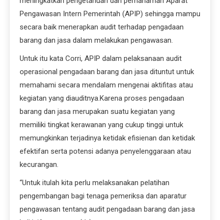
meningkatkan pengetahuan dan pemahaman Aparat
Pengawasan Intern Pemerintah (APIP) sehingga mampu
secara baik menerapkan audit terhadap pengadaan
barang dan jasa dalam melakukan pengawasan.
Untuk itu kata Corri, APIP dalam pelaksanaan audit
operasional pengadaan barang dan jasa dituntut untuk
memahami secara mendalam mengenai aktifitas atau
kegiatan yang diauditnya.Karena proses pengadaan
barang dan jasa merupakan suatu kegiatan yang
memiliki tingkat kerawanan yang cukup tinggi untuk
memungkinkan terjadinya ketidak efisienan dan ketidak
efektifan serta potensi adanya penyelenggaraan atau
kecurangan.
“Untuk itulah kita perlu melaksanakan pelatihan
pengembangan bagi tenaga pemeriksa dan aparatur
pengawasan tentang audit pengadaan barang dan jasa