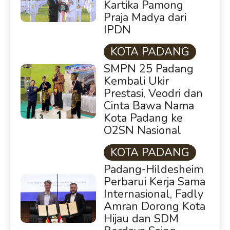
Kartika Pamong
Praja Madya dari
IPDN
KOTA PADANG
SMPN 25 Padang
Kembali Ukir
Prestasi, Veodri dan
Cinta Bawa Nama
Kota Padang ke
O2SN Nasional
KOTA PADANG
Padang-Hildesheim
Perbarui Kerja Sama
Internasional, Fadly
Amran Dorong Kota
Hijau dan SDM