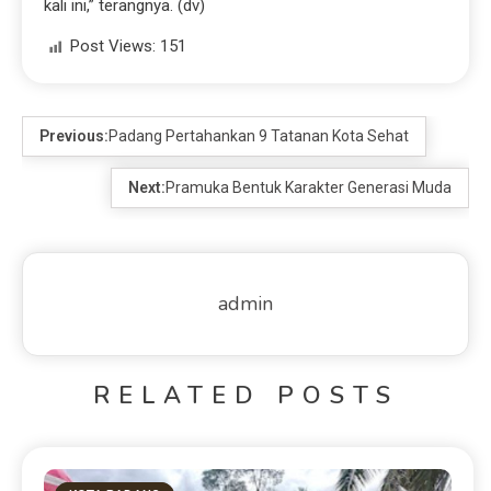
kali ini,” terangnya. (dv)
Post Views:
151
Previous:
Padang Pertahankan 9 Tatanan Kota Sehat
Next:
Pramuka Bentuk Karakter Generasi Muda
admin
RELATED POSTS