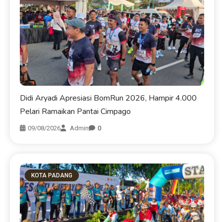
Didi Aryadi Apresiasi BomRun 2026, Hampir 4.000
Pelari Ramaikan Pantai Cimpago
09/08/2026
Admin
0
KOTA PADANG