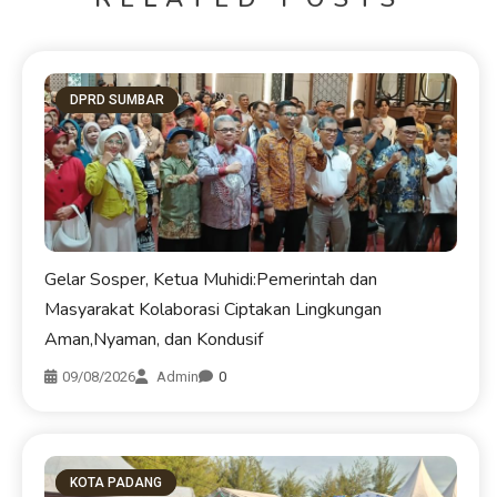
DPRD SUMBAR
Gelar Sosper, Ketua Muhidi:Pemerintah dan
Masyarakat Kolaborasi Ciptakan Lingkungan
Aman,Nyaman, dan Kondusif
09/08/2026
Admin
0
KOTA PADANG