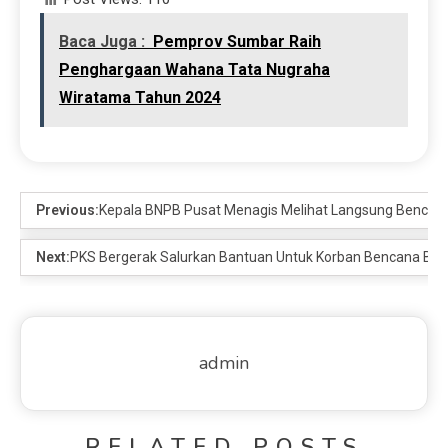
Baca Juga :
Pemprov Sumbar Raih
Penghargaan Wahana Tata Nugraha
Wiratama Tahun 2024
Previous:
Kepala BNPB Pusat Menagis Melihat Langsung Bencana
Next:
PKS Bergerak Salurkan Bantuan Untuk Korban Bencana Ban
admin
RELATED POSTS