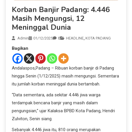
Korban Banjir Padang: 4.446
Masih Mengungsi, 12
Meninggal Dunia
Admin
01/12/2025
0
HEADLINE
,
KOTA PADANG
Bagikan
Andalaspos,Padang – Ribuan korban banjir di Padang
hingga Senin (1/12/2025) masih mengungsi. Sementara
itu jumlah korban meninggal dunia bertambah.
“Data sementara, ada sekitar 4.446 jiwa warga
terdampak bencana banjir yang masih dalam
pengungsian,” ujar Kalaksa BPBD Kota Padang, Hendri
Zulviton, Senin siang.
Sebanyak 4.446 jiwa itu, 810 orang merupakan