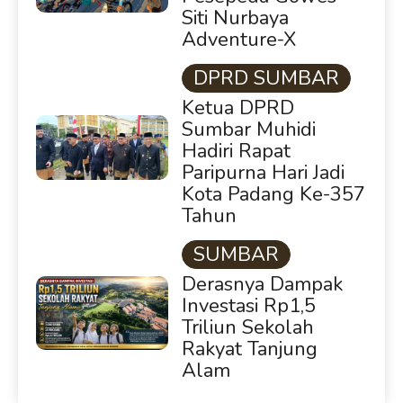
Siti Nurbaya
Adventure-X
DPRD SUMBAR
Ketua DPRD
Sumbar Muhidi
Hadiri Rapat
Paripurna Hari Jadi
Kota Padang Ke-357
Tahun
SUMBAR
Derasnya Dampak
Investasi Rp1,5
Triliun Sekolah
Rakyat Tanjung
Alam