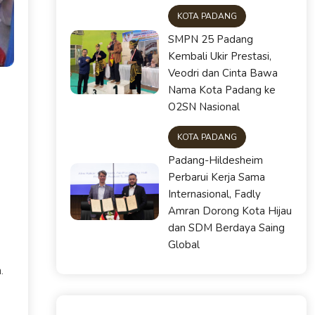
KOTA PADANG
SMPN 25 Padang
Kembali Ukir Prestasi,
Veodri dan Cinta Bawa
Nama Kota Padang ke
O2SN Nasional
KOTA PADANG
Padang-Hildesheim
Perbarui Kerja Sama
Internasional, Fadly
Amran Dorong Kota Hijau
dan SDM Berdaya Saing
Global
.