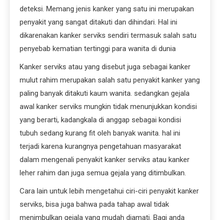
deteksi. Memang jenis kanker yang satu ini merupakan
penyakit yang sangat ditakuti dan dihindari. Hal ini
dikarenakan kanker serviks sendiri termasuk salah satu
penyebab kematian tertinggi para wanita di dunia
Kanker serviks atau yang disebut juga sebagai kanker
mulut rahim merupakan salah satu penyakit kanker yang
paling banyak ditakuti kaum wanita. sedangkan gejala
awal kanker serviks mungkin tidak menunjukkan kondisi
yang berarti, kadangkala di anggap sebagai kondisi
tubuh sedang kurang fit oleh banyak wanita. hal ini
terjadi karena kurangnya pengetahuan masyarakat
dalam mengenali penyakit kanker serviks atau kanker
leher rahim dan juga semua gejala yang ditimbulkan.
Cara lain untuk lebih mengetahui ciri-ciri penyakit kanker
serviks, bisa juga bahwa pada tahap awal tidak
menimbulkan gejala yang mudah diamati. Bagi anda