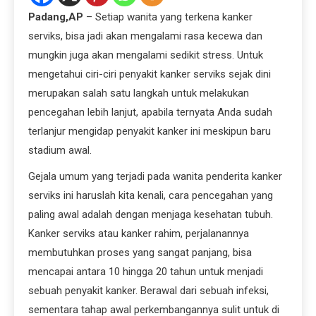
Padang,AP
– Setiap wanita yang terkena kanker
serviks, bisa jadi akan mengalami rasa kecewa dan
mungkin juga akan mengalami sedikit stress. Untuk
mengetahui ciri-ciri penyakit kanker serviks sejak dini
merupakan salah satu langkah untuk melakukan
pencegahan lebih lanjut, apabila ternyata Anda sudah
terlanjur mengidap penyakit kanker ini meskipun baru
stadium awal.
Gejala umum yang terjadi pada wanita penderita kanker
serviks ini haruslah kita kenali, cara pencegahan yang
paling awal adalah dengan menjaga kesehatan tubuh.
Kanker serviks atau kanker rahim, perjalanannya
membutuhkan proses yang sangat panjang, bisa
mencapai antara 10 hingga 20 tahun untuk menjadi
sebuah penyakit kanker. Berawal dari sebuah infeksi,
sementara tahap awal perkembangannya sulit untuk di