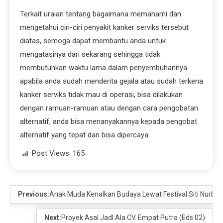
Terkait uraian tentang bagaimana memahami dan
mengetahui ciri-ciri penyakit kanker serviks tersebut
diatas, semoga dapat membantu anda untuk
mengatasinya dari sekarang sehingga tidak
membutuhkan waktu lama dalam penyembuhannya.
apabila anda sudah menderita gejala atau sudah terkena
kanker serviks tidak mau di operasi, bisa dilakukan
dengan ramuan-ramuan atau dengan cara pengobatan
alternatif, anda bisa menanyakannya kepada pengobat
alternatif yang tepat dan bisa dipercaya.
Post Views:
165
Previous:
Anak Muda Kenalkan Budaya Lewat Festival Siti Nurba
Next:
Proyek Asal JadI Ala CV. Empat Putra (Eds 02)