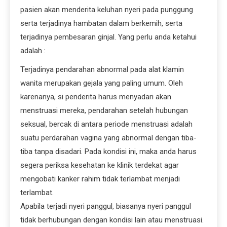
pasien akan menderita keluhan nyeri pada punggung
serta terjadinya hambatan dalam berkemih, serta
terjadinya pembesaran ginjal. Yang perlu anda ketahui
adalah :
Terjadinya pendarahan abnormal pada alat klamin
wanita merupakan gejala yang paling umum. Oleh
karenanya, si penderita harus menyadari akan
menstruasi mereka, pendarahan setelah hubungan
seksual, bercak di antara periode menstruasi adalah
suatu perdarahan vagina yang abnormal dengan tiba-
tiba tanpa disadari. Pada kondisi ini, maka anda harus
segera periksa kesehatan ke klinik terdekat agar
mengobati kanker rahim tidak terlambat menjadi
terlambat.
Apabila terjadi nyeri panggul, biasanya nyeri panggul
tidak berhubungan dengan kondisi lain atau menstruasi.