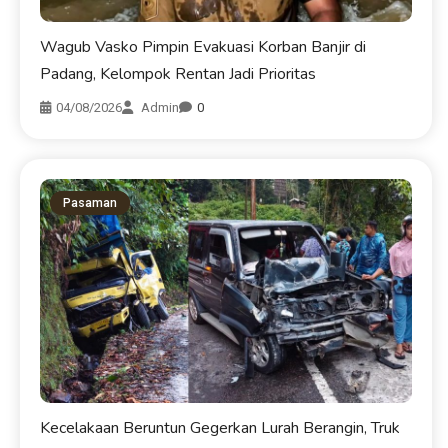
Wagub Vasko Pimpin Evakuasi Korban Banjir di
Padang, Kelompok Rentan Jadi Prioritas
04/08/2026
Admin
0
Pasaman
Kecelakaan Beruntun Gegerkan Lurah Berangin, Truk