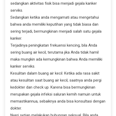
sedangkan aktivitas fisik bisa menjadi gejala kanker
serviks.
Sedangkan ketika anda mengamati atau mengetahui
bahwa anda memiliki keputihan yang tidak biasa dan
sering terjadi, bermungkinan menjadi salah satu gejala
kanker.
Terjadinya peningkatan frekuensi kencing, bila Anda
sering buang air kecil, terutama jika Anda tidak hamil
maka mungkin ada kemungkinan bahwa Anda memiliki
kanker serviks.
Kesulitan dalam buang air kecil. Ketika ada rasa sakit
atau kesulitan saat buang air kecil, saatnya anda pergi
kedokter dan check up. Karena bisa bermungkinan
merupakan gejala infeksi saluran kemih namuin untuk
memastikannua, sebaiknya anda bisa konsultasi dengan
dokter.
Nyeri setiap melakukan hubungan seksual. Bila anda