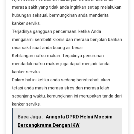
merasa sakit yang tidak anda inginkan setiap melakukan
hubungan seksual, bermungkinan anda menderita
kanker serviks.
Terjadinya gangguan pencernaan. ketika Anda
mengalami sembelit kronis dan merasa benjolan bahkan
rasa sakit saat anda buang air besar
Kehilangan nafsu makan. Terjadinya penurunan
mendadak nafsu makan juga dapat menjadi tanda
kanker serviks.
Dalam hal ini ketika anda sedang beristirahat, akan
tetapi anda masih merasa stres dan merasa lelah
sepanjang waktu, kemungkinan ini merupakan tanda dari
kanker serviks.
Baca Juga :
Anngota DPRD Helmi Moesim
Bercengkrama Dengan IKW