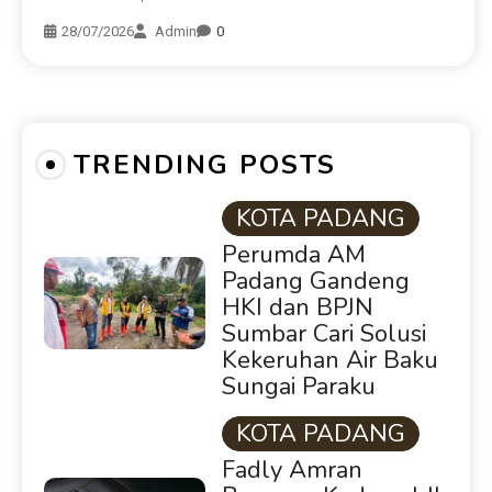
28/07/2026
Admin
0
TRENDING POSTS
KOTA PADANG
Perumda AM
Padang Gandeng
HKI dan BPJN
Sumbar Cari Solusi
Kekeruhan Air Baku
Sungai Paraku
KOTA PADANG
Fadly Amran