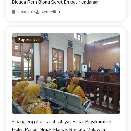
Diduga Rem Blong Seret Empat Kendaraan
03/08/2026
Admin
0
Payakumbuh
Sidang Gugatan Tanah Ulayat Pasar Payakumbuh
Makin Panas, Niniak Mamak Bersatu Melawan