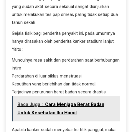
yang sudah aktif secara seksual sangat dianjurkan
untuk melakukan tes pap smear, paling tidak setiap dua
tahun sekali.
Gejala fisik bagi penderita penyakit ini, pada umumnya
hanya dirasakan oleh penderita kanker stadium lanjut.
Yaitu :
Munculnya rasa sakit dan perdarahan saat berhubungan
intim
Perdarahan di luar siklus menstruasi
Keputihan yang berlebihan dan tidak normal.
Terjadinya penurunan berat badan secara drastis.
Baca Juga :
Cara Menjaga Berat Badan
Untuk Kesehatan Ibu Hamil
Apabila kanker sudah menyebar ke titik panggul, maka