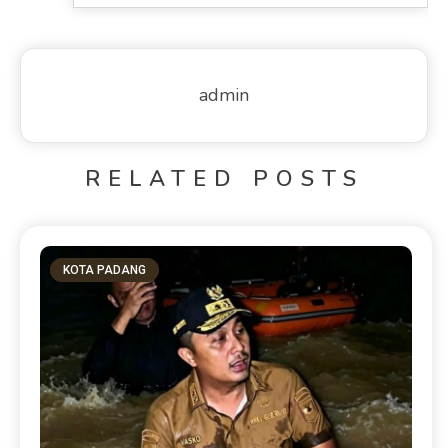
admin
RELATED POSTS
KOTA PADANG