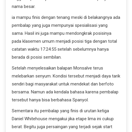
nama besar.
ia mampu finis dengan tenang meski di belakangnya ada
pembalap yang juga mempunyai spesialisasi yang
sama. Hasil ini juga mampu mendongkrak posisinya
pada klasemen umum menjadi posisi tiga dengan total
catatan waktu 17:24:55 setelah sebelumnya hanya
berada di posisi sembilan.
Setelah menyelesaikan balapan Monsalve terus
melebarkan senyum. Kondisi tersebut menjadi daya tarik
sendiri bagi masyarakat untuk mendekat dan berfoto
bersama. Namun ada kendala bahasa karena pembalap
tersebut hanya bisa berbahasa Spanyol.
Sementara itu pembalap yang finis di urutan ketiga
Daniel Whitehouse mengakui jika etape lima ini cukup
berat. Begitu juga persaingan yang terjadi sejak start