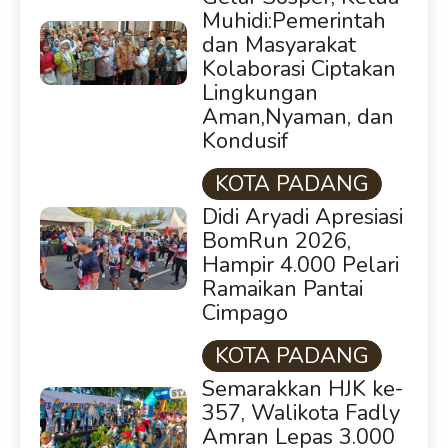
Muhidi:Pemerintah
dan Masyarakat
Kolaborasi Ciptakan
Lingkungan
Aman,Nyaman, dan
Kondusif
KOTA PADANG
Didi Aryadi Apresiasi
BomRun 2026,
Hampir 4.000 Pelari
Ramaikan Pantai
Cimpago
KOTA PADANG
Semarakkan HJK ke-
357, Walikota Fadly
Amran Lepas 3.000