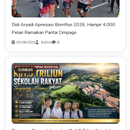
Didi Aryadi Apresiasi BomRun 2026, Hampir 4.000
Pelari Ramaikan Pantai Cimpago
09/08/2026
Admin
0
SUMBAR