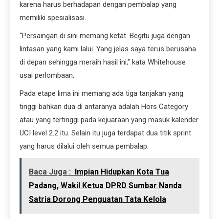
karena harus berhadapan dengan pembalap yang
memiliki spesialisasi.
“Persaingan di sini memang ketat. Begitu juga dengan
lintasan yang kami lalui. Yang jelas saya terus berusaha
di depan sehingga meraih hasil ini,” kata Whitehouse
usai perlombaan.
Pada etape lima ini memang ada tiga tanjakan yang
tinggi bahkan dua di antaranya adalah Hors Category
atau yang tertinggi pada kejuaraan yang masuk kalender
UCI level 2.2 itu. Selain itu juga terdapat dua titik sprint
yang harus dilalui oleh semua pembalap.
Baca Juga :
Impian Hidupkan Kota Tua
Padang, Wakil Ketua DPRD Sumbar Nanda
Satria Dorong Penguatan Tata Kelola