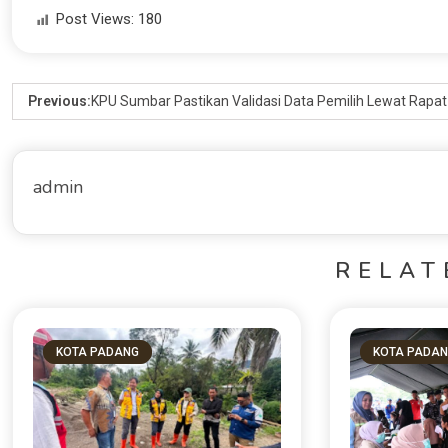
Post Views:
180
Previous:
KPU Sumbar Pastikan Validasi Data Pemilih Lewat Rapat
admin
RELAT
KOTA PADANG
KOTA PADA