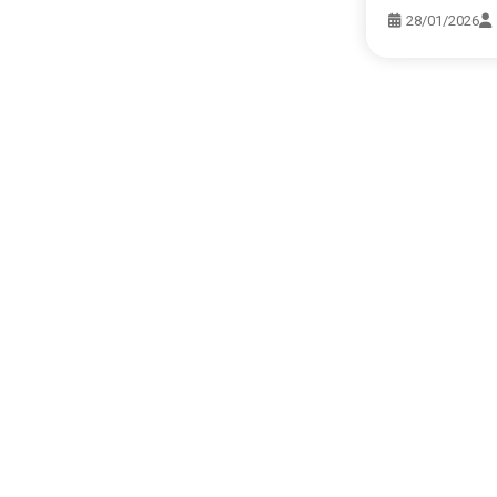
28/01/2026