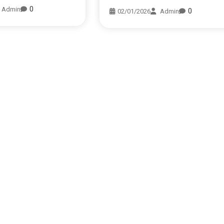
0
Admin
0
02/01/2026
Admin