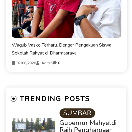
Wagub Vasko Terharu, Dengar Pengakuan Siswa
Sekolah Rakyat di Dharmasraya
02/08/2026
Admin
0
TRENDING POSTS
SUMBAR
Gubernur Mahyeldi
Raih Penghargaan