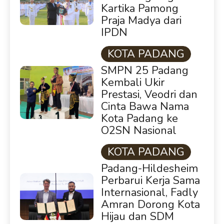
Kartika Pamong
Praja Madya dari
IPDN
KOTA PADANG
SMPN 25 Padang
Kembali Ukir
Prestasi, Veodri dan
Cinta Bawa Nama
Kota Padang ke
O2SN Nasional
KOTA PADANG
Padang-Hildesheim
Perbarui Kerja Sama
Internasional, Fadly
Amran Dorong Kota
Hijau dan SDM