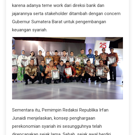
karena adanya teme work dari direksi bank dan
jajarannya serta stakeholder ditambah dengan concern
Gubernur Sumatera Barat untuk pengembangan
keuangan syariah.
Sementara itu, Pemimpin Redaksi Republika Irfan
Junaidi menjelaskan, konsep penghargaan
perekonomian syariah ini sesungguhnya telah
direncanakan sejak lama. Sebab, sejak awal berdiri,