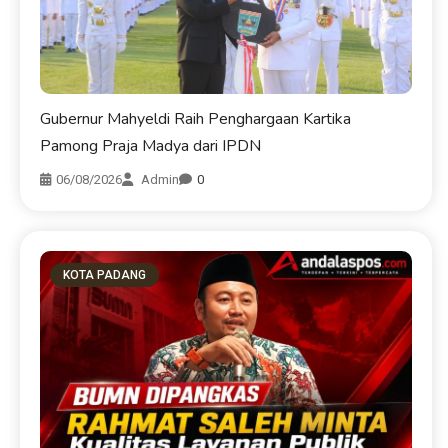
Gubernur Mahyeldi Raih Penghargaan Kartika
Pamong Praja Madya dari IPDN
06/08/2026
Admin
0
KOTA PADANG