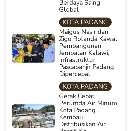
Berdaya Saing
Global
KOTA PADANG
Maigus Nasir dan
Zigo Rolanda Kawal
Pembangunan
Jembatan Kalawi,
Infrastruktur
Pascabanjir Padang
Dipercepat
KOTA PADANG
Gerak Cepat,
Perumda Air Minum
Kota Padang
Kembali
Distribusikan Air