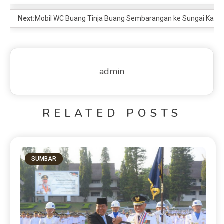
Next:
Mobil WC Buang Tinja Buang Sembarangan ke Sungai Kawa
admin
RELATED POSTS
SUMBAR