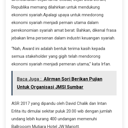
Republika memang dilahirkan untuk mendukung
ekonomi syariah.Apalagi upaya untuk mnedorong
ekonomi syariah menjadi pemain utama dalam
perekonomian syariah amat berat. Bahkan, dikenal frasa
jebakan lima persenan dalam industri keuangan syariah.
“Nah, Award ini adalah bentuk terima kasih kepada
semua stakeholder yang gigih telah mendorong
ekonomi syariah menjadi pemeran utama,” kata Irfan.
Baca Juga :
Alirman Sori Berikan Pujian
Untuk Organisasi JMSI Sumbar
ASR 2017 yang dipandu oleh David Chalik dan Intan
Erlita itu dimulai sekitar puluk 20.00 wib dengan jumlah
undang lebih kurang 400 undangan memenuhi
Ballrooom Mutiara Hotel JW Mariott.