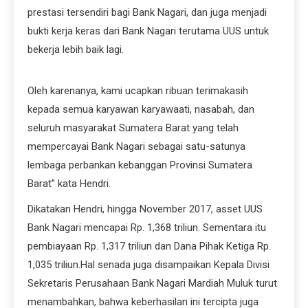
prestasi tersendiri bagi Bank Nagari, dan juga menjadi
bukti kerja keras dari Bank Nagari terutama UUS untuk
bekerja lebih baik lagi.
Oleh karenanya, kami ucapkan ribuan terimakasih
kepada semua karyawan karyawaati, nasabah, dan
seluruh masyarakat Sumatera Barat yang telah
mempercayai Bank Nagari sebagai satu-satunya
lembaga perbankan kebanggan Provinsi Sumatera
Barat” kata Hendri.
Dikatakan Hendri, hingga November 2017, asset UUS
Bank Nagari mencapai Rp. 1,368 triliun. Sementara itu
pembiayaan Rp. 1,317 triliun dan Dana Pihak Ketiga Rp.
1,035 triliun.Hal senada juga disampaikan Kepala Divisi
Sekretaris Perusahaan Bank Nagari Mardiah Muluk turut
menambahkan, bahwa keberhasilan ini tercipta juga