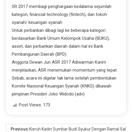
SR 2017 membagi penghargaan kedalama sejumlah
kategori, financial technology (fintech), dan tokoh
syariah/ keuangan syariah.
Untuk perbankan dibagi lagi ke beberapa kategori
berdasarkan Bank Umum Kelompok Usaha (BUKU),
asset, dan perbankan daerah dalam hal ini Bank
Pembangunan Daerah (BPD).
Anggota Dewan Juri ASR 2017 Adiwarman Karim
menjelaskan, ASR menemukan momentum yang tepat.
Sebab, acara ini digelar tak lama setelah pembentukan
Komite Nasional Keuangan Syariah (KNKS) dibawah
pimpinan Presiden Joko Widodo.(adv)
Post Views:
173
Previous:
Kisruh Kadin Sumbar Budi Syukur Dengan Ramal Saleh 