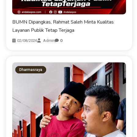
BUMN Dipangkas, Rahmat Saleh Minta Kualitas
Layanan Publik Tetap Terjaga
02/08/2026
Admin
0
Dharmasraya