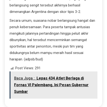
berlangsung sengit tersebut akhirnya berhasil
dimenangkan Argentina dengan skor tipis 3-2.
Secara umum, suasana nobar berlangsung hangat dan
penuh kebersamaan. Para peserta tampak antusias
mengikuti jalannya pertandingan hingga peluit akhir
dibunyikan, hal tersebut mencerminkan semangat
sportivitas antar penonton, meski pun tim yang
didukungnya belum mampu meraih hasil sesuai
harapan. (adpsb/bud)
Post Views:
291
Baca Juga :
Lepas 434 Atlet Berlaga di
Fornas VI Palembang, Ini Pesan Gubernur
Sumbar