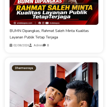
BUMN Dipangkas, Rahmat Saleh Minta Kualitas
Layanan Publik Tetap Terjaga
02/08/2026
Admin
0
Dharmasraya