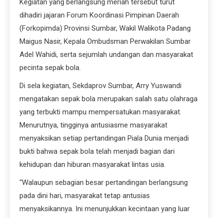
Kegiatan yang berlangsung meriah tersebut turut
dihadiri jajaran Forum Koordinasi Pimpinan Daerah
(Forkopimda) Provinsi Sumbar, Wakil Walikota Padang
Maigus Nasir, Kepala Ombudsman Perwakilan Sumbar
Adel Wahidi, serta sejumlah undangan dan masyarakat
pecinta sepak bola.
Di sela kegiatan, Sekdaprov Sumbar, Arry Yuswandi
mengatakan sepak bola merupakan salah satu olahraga
yang terbukti mampu mempersatukan masyarakat.
Menurutnya, tingginya antusiasme masyarakat
menyaksikan setiap pertandingan Piala Dunia menjadi
bukti bahwa sepak bola telah menjadi bagian dari
kehidupan dan hiburan masyarakat lintas usia.
“Walaupun sebagian besar pertandingan berlangsung
pada dini hari, masyarakat tetap antusias
menyaksikannya. Ini menunjukkan kecintaan yang luar