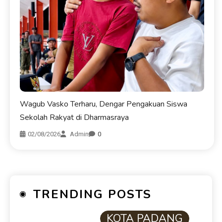
Wagub Vasko Terharu, Dengar Pengakuan Siswa
Sekolah Rakyat di Dharmasraya
02/08/2026
Admin
0
TRENDING POSTS
KOTA PADANG