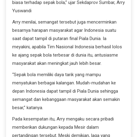
biasa terhadap sepak bola,” ujar Sekdaprov Sumbar, Arry
Yuswandi
Arry menilai, semangat tersebut juga mencerminkan
besarnya harapan masyarakat agar Indonesia suatu
saat dapat tampil di putaran final Piala Dunia. Ia
meyakini, apabila Tim Nasional Indonesia berhasil lolos
ke ajang sepak bola terbesar di dunia itu, antusiasme
masyarakat akan meningkat jauh lebih besar.
“Sepak bola memiliki daya tarik yang mampu
menyatukan berbagai kalangan. Mudah-mudahan ke
depan Indonesia dapat tampil di Piala Dunia sehingga
semangat dan kebanggaan masyarakat akan semakin
besar,” katanya.
Pada kesempatan itu, Arry mengaku secara pribadi
memberikan dukungan kepada Mesir dalam
pertandingan tersebut. Meski demikian, laga yang