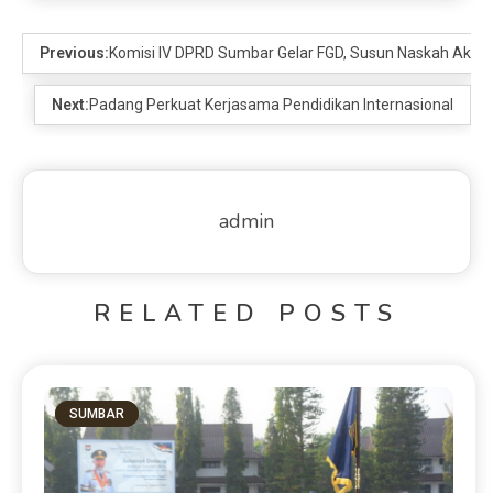
Previous:
Komisi IV DPRD Sumbar Gelar FGD, Susun Naskah Akad
Next:
Padang Perkuat Kerjasama Pendidikan Internasional
admin
RELATED POSTS
SUMBAR