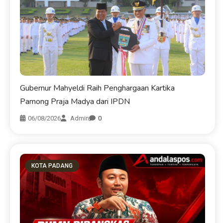
Gubernur Mahyeldi Raih Penghargaan Kartika
Pamong Praja Madya dari IPDN
06/08/2026
Admin
0
KOTA PADANG