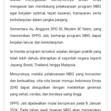
mengawal dan mendukung pelaksanaan program MBG
agar berjalan optimal, tepat sasaran, transparan, serta
berkelanjutan dalam jangka panjang.
Sementara itu, Anggota DPD RI, Muslim M Yatim, yang
meresmikan SPPG Jati, berharap program MBG dapat
berjalan lancar dan berkelanjutan.
Ia menilai program tersebut sejalan dengan praktik yang
telah lebih dahulu diterapkan di sejumlah negara seperti
Jepang, Brasil, Thailand, hingga Malaysia.
Menurutnya, melalui pelaksanaan MBG yang konsisten
dan berkualitas, cita-cita besar menuju Indonesia Emas
2045 dapat diwujudkan dengan melahirkan generasi
yang sehat, cerdas, dan berdaya saing tinggi.
SPPG Jati dijadwalkan mulai beroperasi pada 8 Januari
2026. Pada tahap awal, layanan MBG akan menjangkau