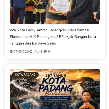
Walikota Fadly Amran Canangkan Transformasi
Ekonomi di HJK Padang ke-357, Ajak Bangun Kota
Tangguh dan Berdaya Saing
07/08/2026
Admin
0
KOTA PADANG