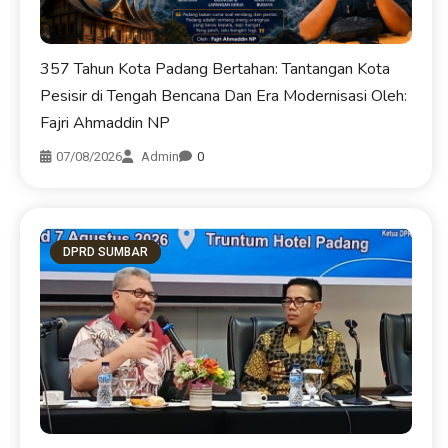
357 Tahun Kota Padang Bertahan: Tantangan Kota
Pesisir di Tengah Bencana Dan Era Modernisasi Oleh:
Fajri Ahmaddin NP
07/08/2026
Admin
0
DPRD SUMBAR