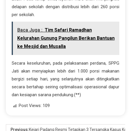
delapan sekolah dengan distribusi lebih dari 260 porsi
per sekolah.
Baca Juga :
Tim Safari Ramadhan
Kelurahan Gunung Pangilun Berikan Bantuan
ke Mesjid dan Musalla
Secara keseluruhan, pada pelaksanaan perdana, SPPG
Jati akan menyiapkan lebih dari 1.000 porsi makanan
bergizi setiap hari, yang selanjutnya akan ditingkatkan
secara bertahap seiring optimalisasi operasional dapur
dan kesiapan sarana pendukung.(**)
Post Views:
109
Previous:
Kejari Padang Resmi Tetapkan 3 Tersangka Kasus Koru