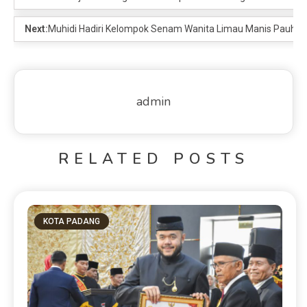
Next:
Muhidi Hadiri Kelompok Senam Wanita Limau Manis Pauh
admin
RELATED POSTS
KOTA PADANG