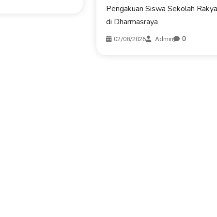
Pengakuan Siswa Sekolah Rakya
di Dharmasraya
0
02/08/2026
Admin