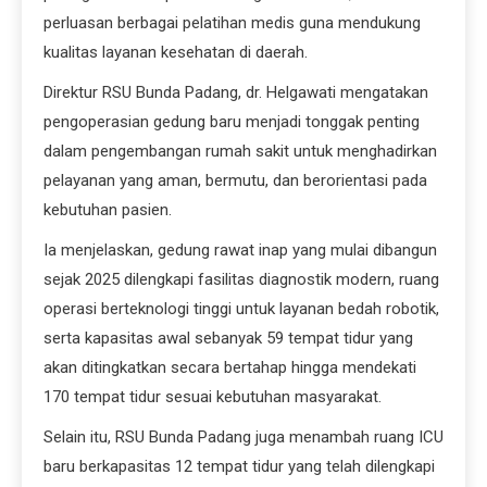
perluasan berbagai pelatihan medis guna mendukung
kualitas layanan kesehatan di daerah.
Direktur RSU Bunda Padang, dr. Helgawati mengatakan
pengoperasian gedung baru menjadi tonggak penting
dalam pengembangan rumah sakit untuk menghadirkan
pelayanan yang aman, bermutu, dan berorientasi pada
kebutuhan pasien.
Ia menjelaskan, gedung rawat inap yang mulai dibangun
sejak 2025 dilengkapi fasilitas diagnostik modern, ruang
operasi berteknologi tinggi untuk layanan bedah robotik,
serta kapasitas awal sebanyak 59 tempat tidur yang
akan ditingkatkan secara bertahap hingga mendekati
170 tempat tidur sesuai kebutuhan masyarakat.
Selain itu, RSU Bunda Padang juga menambah ruang ICU
baru berkapasitas 12 tempat tidur yang telah dilengkapi