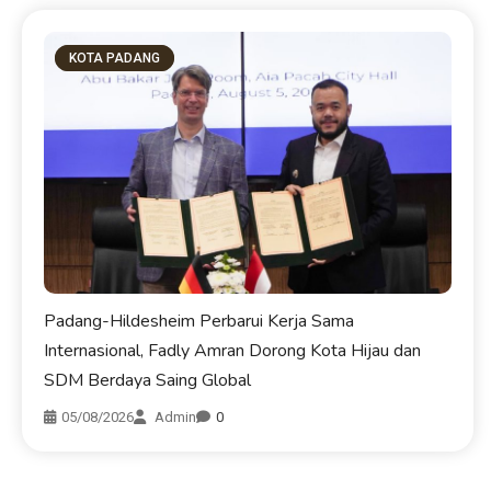
KOTA PADANG
Padang-Hildesheim Perbarui Kerja Sama
Internasional, Fadly Amran Dorong Kota Hijau dan
SDM Berdaya Saing Global
05/08/2026
Admin
0