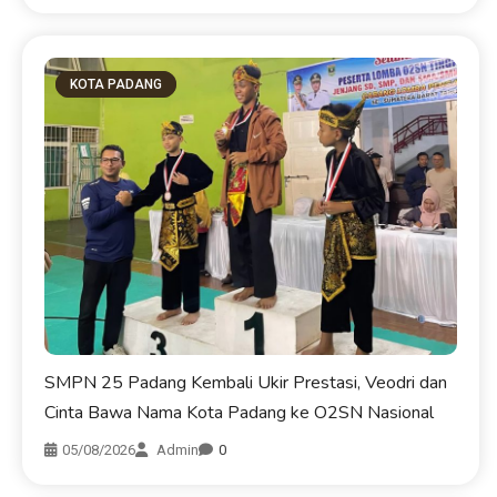
KOTA PADANG
SMPN 25 Padang Kembali Ukir Prestasi, Veodri dan
Cinta Bawa Nama Kota Padang ke O2SN Nasional
05/08/2026
Admin
0