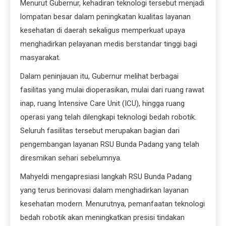
Menurut Gubernur, kehadiran teknologi tersebut menjadi
lompatan besar dalam peningkatan kualitas layanan
kesehatan di daerah sekaligus memperkuat upaya
menghadirkan pelayanan medis berstandar tinggi bagi
masyarakat.
Dalam peninjauan itu, Gubernur melihat berbagai
fasilitas yang mulai dioperasikan, mulai dari ruang rawat
inap, ruang Intensive Care Unit (ICU), hingga ruang
operasi yang telah dilengkapi teknologi bedah robotik.
Seluruh fasilitas tersebut merupakan bagian dari
pengembangan layanan RSU Bunda Padang yang telah
diresmikan sehari sebelumnya.
Mahyeldi mengapresiasi langkah RSU Bunda Padang
yang terus berinovasi dalam menghadirkan layanan
kesehatan modern. Menurutnya, pemanfaatan teknologi
bedah robotik akan meningkatkan presisi tindakan