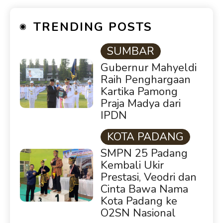
TRENDING POSTS
SUMBAR
Gubernur Mahyeldi
Raih Penghargaan
Kartika Pamong
Praja Madya dari
IPDN
KOTA PADANG
SMPN 25 Padang
Kembali Ukir
Prestasi, Veodri dan
Cinta Bawa Nama
Kota Padang ke
O2SN Nasional