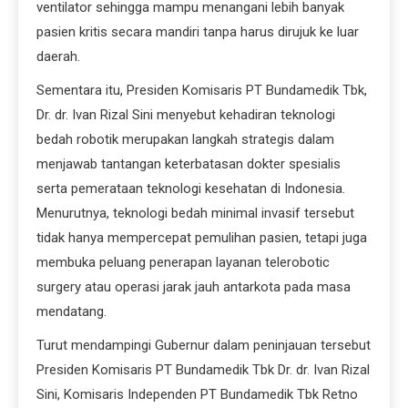
ventilator sehingga mampu menangani lebih banyak
pasien kritis secara mandiri tanpa harus dirujuk ke luar
daerah.
Sementara itu, Presiden Komisaris PT Bundamedik Tbk,
Dr. dr. Ivan Rizal Sini menyebut kehadiran teknologi
bedah robotik merupakan langkah strategis dalam
menjawab tantangan keterbatasan dokter spesialis
serta pemerataan teknologi kesehatan di Indonesia.
Menurutnya, teknologi bedah minimal invasif tersebut
tidak hanya mempercepat pemulihan pasien, tetapi juga
membuka peluang penerapan layanan telerobotic
surgery atau operasi jarak jauh antarkota pada masa
mendatang.
Turut mendampingi Gubernur dalam peninjauan tersebut
Presiden Komisaris PT Bundamedik Tbk Dr. dr. Ivan Rizal
Sini, Komisaris Independen PT Bundamedik Tbk Retno