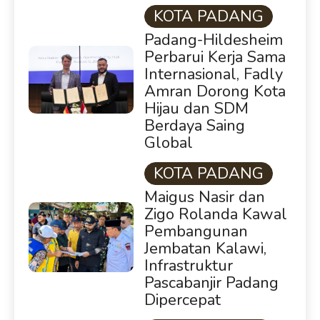
KOTA PADANG
Padang-Hildesheim
Perbarui Kerja Sama
Internasional, Fadly
Amran Dorong Kota
Hijau dan SDM
Berdaya Saing
Global
KOTA PADANG
Maigus Nasir dan
Zigo Rolanda Kawal
Pembangunan
Jembatan Kalawi,
Infrastruktur
Pascabanjir Padang
Dipercepat