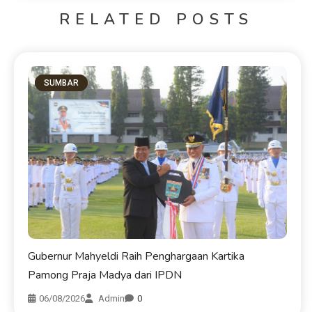
RELATED POSTS
SUMBAR
Gubernur Mahyeldi Raih Penghargaan Kartika
Pamong Praja Madya dari IPDN
06/08/2026
Admin
0