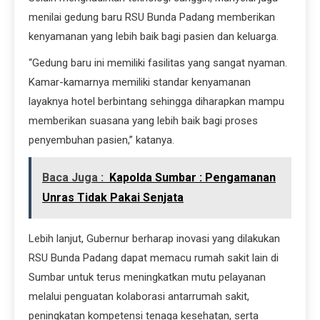
menilai gedung baru RSU Bunda Padang memberikan
kenyamanan yang lebih baik bagi pasien dan keluarga.
“Gedung baru ini memiliki fasilitas yang sangat nyaman.
Kamar-kamarnya memiliki standar kenyamanan
layaknya hotel berbintang sehingga diharapkan mampu
memberikan suasana yang lebih baik bagi proses
penyembuhan pasien,” katanya.
Baca Juga :
Kapolda Sumbar : Pengamanan
Unras Tidak Pakai Senjata
Lebih lanjut, Gubernur berharap inovasi yang dilakukan
RSU Bunda Padang dapat memacu rumah sakit lain di
Sumbar untuk terus meningkatkan mutu pelayanan
melalui penguatan kolaborasi antarrumah sakit,
peningkatan kompetensi tenaga kesehatan, serta