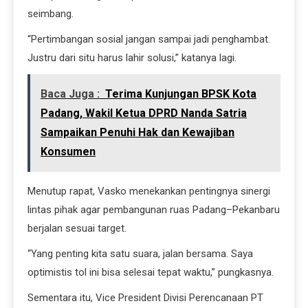
seimbang.
“Pertimbangan sosial jangan sampai jadi penghambat.
Justru dari situ harus lahir solusi,” katanya lagi.
Baca Juga :
Terima Kunjungan BPSK Kota
Padang, Wakil Ketua DPRD Nanda Satria
Sampaikan Penuhi Hak dan Kewajiban
Konsumen
Menutup rapat, Vasko menekankan pentingnya sinergi
lintas pihak agar pembangunan ruas Padang–Pekanbaru
berjalan sesuai target.
“Yang penting kita satu suara, jalan bersama. Saya
optimistis tol ini bisa selesai tepat waktu,” pungkasnya.
Sementara itu, Vice President Divisi Perencanaan PT