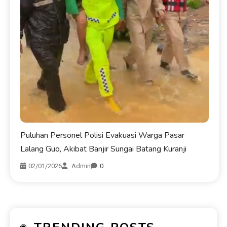
Puluhan Personel Polisi Evakuasi Warga Pasar
Lalang Guo, Akibat Banjir Sungai Batang Kuranji
02/01/2026
Admin
0