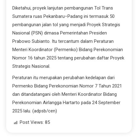
Diketahui, proyek lanjutan pembangunan Tol Trans
Sumatera ruas Pekanbaru–Padang ini termasuk 50
pembangunan jalan tol yang menjadi Proyek Strategis
Nasional (PSN) dimasa Pemerintahan Presiden
Prabowo Subianto. Itu tercantum dalam Peraturan
Menteri Koordinator (Permenko) Bidang Perekonomian
Nomor 16 tahun 2025 tentang perubahan daftar Proyek
Strategis Nasional.
Peraturan itu merupakan perubahan kedelapan dari
Permenko Bidang Perekonomian Nomor 7 Tahun 2021
dan ditandatangani oleh Menteri Koordinator Bidang
Perekonomian Airlangga Hartarto pada 24 September
2025 lalu. (adpsb/cen)
Post Views:
85