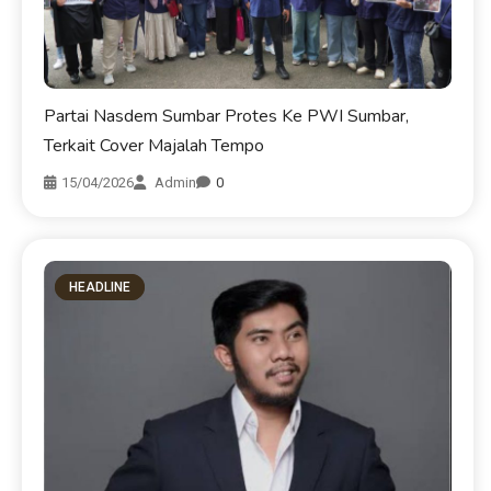
Partai Nasdem Sumbar Protes Ke PWI Sumbar,
Terkait Cover Majalah Tempo
15/04/2026
Admin
0
HEADLINE