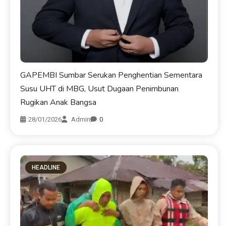
GAPEMBI Sumbar Serukan Penghentian Sementara
Susu UHT di MBG, Usut Dugaan Penimbunan
Rugikan Anak Bangsa
28/01/2026
Admin
0
HEADLINE