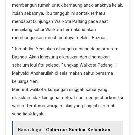
membangun rumah untuk bernaung anak-anaknya kelak.
Itulah sebabnya, ibu tangguh ini sontak terharu
mendapat kunjungan Walikota Padang pada saat
menjelang sahur.Walikota bermaksud akan
membangunkan rumah buatnya melalui Baznas.
“Rumah Ibu Yeni akan dibangun dengan dana program
Baznas. Akan langsung dikerjakan dan diharapkan
sebelum idul fitri selesai, ” ungkap Walikota Padang H.
Mahyeldi Ansharullah di sela makan sahur bersama
keluarga Yeni.
Menurut walikota, kunjungan singgah sahur yang
dilakukan tidak lain guna melihat dan mengetahui kondisi
warga. Terutama warga miskin yang tinggal di rumah
yang tidak layak.
Baca Juga :
Gubernur Sumbar Keluarkan