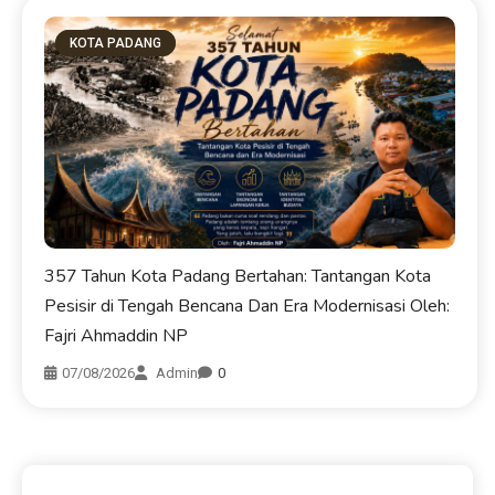
KOTA PADANG
357 Tahun Kota Padang Bertahan: Tantangan Kota
Pesisir di Tengah Bencana Dan Era Modernisasi Oleh:
Fajri Ahmaddin NP
07/08/2026
Admin
0