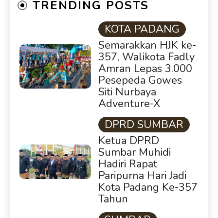
TRENDING POSTS
KOTA PADANG
Semarakkan HJK ke-
357, Walikota Fadly
Amran Lepas 3.000
Pesepeda Gowes
Siti Nurbaya
Adventure-X
DPRD SUMBAR
Ketua DPRD
Sumbar Muhidi
Hadiri Rapat
Paripurna Hari Jadi
Kota Padang Ke-357
Tahun