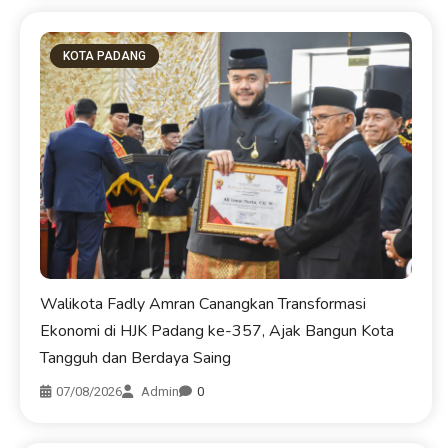
KOTA PADANG
Walikota Fadly Amran Canangkan Transformasi
Ekonomi di HJK Padang ke-357, Ajak Bangun Kota
Tangguh dan Berdaya Saing
07/08/2026
Admin
0