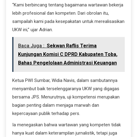
“Kami berbincang tentang bagaimana wartawan bekerja
lebih profesional dan kompeten. Dari obrolan itu,
sampailah kami pada kesepakatan untuk merealisasikan
UKW ini,” ujar Adrian.
Baca Juga :
Sekwan Raflis Terima
Kunjungan Komisi C DPRD Kabupaten Toba,
Bahas Pengelolaan Administrasi Keuangan
Ketua PWI Sumbar, Widia Navis, dalam sambutannya
menyambut baik terselenggaranya UKW yang digagas
bersama JPS. Menurutnya, uji kompetensi merupakan
bagian penting dalam menjaga marwah dan
kepercayaan publik terhadap pers.
Ia menegaskan bahwa wartawan yang kompeten tidak
hanya kuat dalam keterampilan jurnalistik, tetapi juga