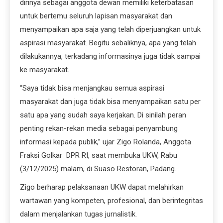
dirinya sebagai anggota dewan memiliki keterbatasan
untuk bertemu seluruh lapisan masyarakat dan
menyampaikan apa saja yang telah diperjuangkan untuk
aspirasi masyarakat. Begitu sebaliknya, apa yang telah
dilakukannya, terkadang informasinya juga tidak sampai
ke masyarakat.
“Saya tidak bisa menjangkau semua aspirasi
masyarakat dan juga tidak bisa menyampaikan satu per
satu apa yang sudah saya kerjakan. Di sinilah peran
penting rekan-rekan media sebagai penyambung
informasi kepada publik,” ujar Zigo Rolanda, Anggota
Fraksi Golkar DPR RI, saat membuka UKW, Rabu
(3/12/2025) malam, di Suaso Restoran, Padang.
Zigo berharap pelaksanaan UKW dapat melahirkan
wartawan yang kompeten, profesional, dan berintegritas
dalam menjalankan tugas jurnalistik.