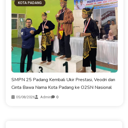
KOTA PADANG
SMPN 25 Padang Kembali Ukir Prestasi, Veodri dan
Cinta Bawa Nama Kota Padang ke O2SN Nasional
05/08/2026
Admin
0