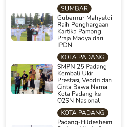
SUMBAR
Gubernur Mahyeldi
Raih Penghargaan
Kartika Pamong
Praja Madya dari
IPDN
KOTA PADANG
SMPN 25 Padang
Kembali Ukir
Prestasi, Veodri dan
Cinta Bawa Nama
Kota Padang ke
O2SN Nasional
KOTA PADANG
Padang-Hildesheim