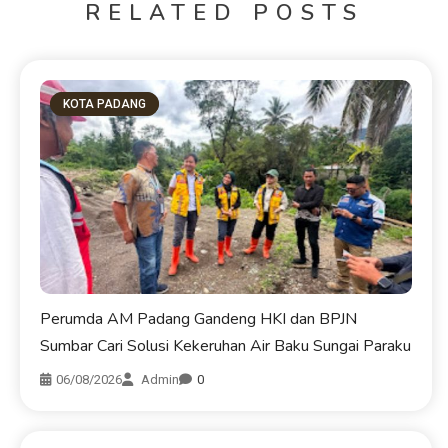
RELATED POSTS
KOTA PADANG
Perumda AM Padang Gandeng HKI dan BPJN
Sumbar Cari Solusi Kekeruhan Air Baku Sungai Paraku
06/08/2026
Admin
0