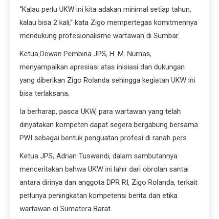
“Kalau perlu UKW ini kita adakan minimal setiap tahun,
kalau bisa 2 kali,” kata Zigo mempertegas komitmennya
mendukung profesionalisme wartawan di Sumbar.
Ketua Dewan Pembina JPS, H. M. Nurnas,
menyampaikan apresiasi atas inisiasi dan dukungan
yang diberikan Zigo Rolanda sehingga kegiatan UKW ini
bisa terlaksana.
Ia berharap, pasca UKW, para wartawan yang telah
dinyatakan kompeten dapat segera bergabung bersama
PWI sebagai bentuk penguatan profesi di ranah pers.
Ketua JPS, Adrian Tuswandi, dalam sambutannya
menceritakan bahwa UKW ini lahir dari obrolan santai
antara dirinya dan anggota DPR RI, Zigo Rolanda, terkait
perlunya peningkatan kompetensi berita dan etika
wartawan di Sumatera Barat.