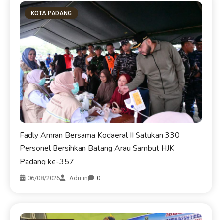
KOTA PADANG
Fadly Amran Bersama Kodaeral II Satukan 330
Personel Bersihkan Batang Arau Sambut HJK
Padang ke-357
06/08/2026
Admin
0