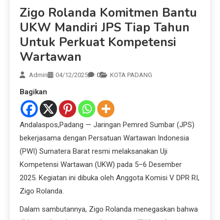
Zigo Rolanda Komitmen Bantu
UKW Mandiri JPS Tiap Tahun
Untuk Perkuat Kompetensi
Wartawan
Admin
04/12/2025
0
KOTA PADANG
Bagikan
Andalaspos,Padang — Jaringan Pemred Sumbar (JPS)
bekerjasama dengan Persatuan Wartawan Indonesia
(PWI) Sumatera Barat resmi melaksanakan Uji
Kompetensi Wartawan (UKW) pada 5–6 Desember
2025. Kegiatan ini dibuka oleh Anggota Komisi V DPR RI,
Zigo Rolanda.
Dalam sambutannya, Zigo Rolanda menegaskan bahwa