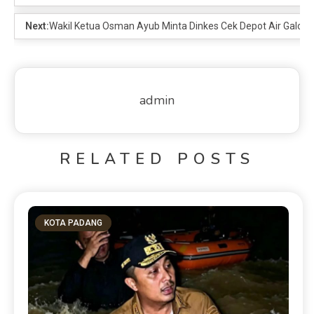
Next:
Wakil Ketua Osman Ayub Minta Dinkes Cek Depot Air Galon I
admin
RELATED POSTS
KOTA PADANG