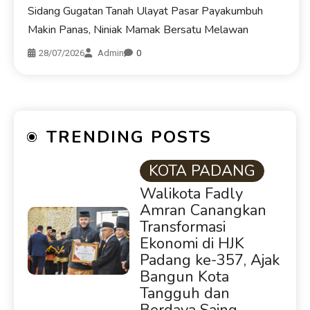
Sidang Gugatan Tanah Ulayat Pasar Payakumbuh
Makin Panas, Niniak Mamak Bersatu Melawan
28/07/2026
Admin
0
TRENDING POSTS
KOTA PADANG
Walikota Fadly
Amran Canangkan
Transformasi
Ekonomi di HJK
Padang ke-357, Ajak
Bangun Kota
Tangguh dan