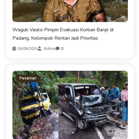
Wagub Vasko Pimpin Evakuasi Korban Banjir di
Padang, Kelompok Rentan Jadi Prioritas
04/08/2026
Admin
0
Pasaman