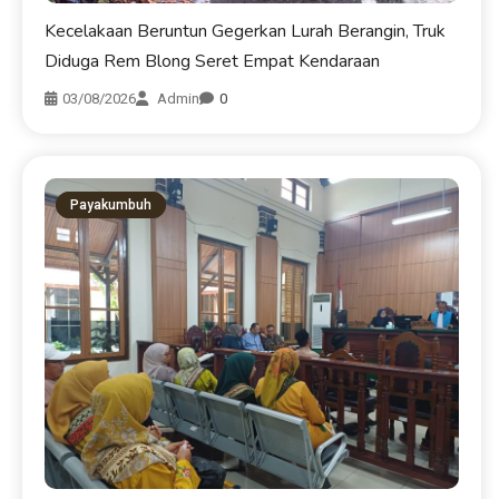
Kecelakaan Beruntun Gegerkan Lurah Berangin, Truk
Diduga Rem Blong Seret Empat Kendaraan
03/08/2026
Admin
0
Payakumbuh