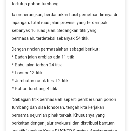
tertutup pohon tumbang.
Ia menerangkan, berdasarkan hasil pemetaan timnya di
lapangan, total ruas jalan provinsi yang terdampak
sebanyak 16 ruas jalan. Sedangkan titik yang
bermasalah, terdeteksi sebanyak 54 titik.
Dengan rincian permasalahan sebagai berikut :
* Badan jalan amblas ada 11 titik
* Bahu jalan terban 24 titik
* Lonsor 13 titik
* Jembatan rusak berat 2 titik
* Pohon tumbang 4 titik
“Sebagian titik bermasalah seperti pembersihan pohon
tumbang dan sisa lonsoran, tengah kita kerjakan
bersama sejumlah pihak terkait. Khususnya yang
berkaitan dengan jalur evakuasi dan distribusi bantuan