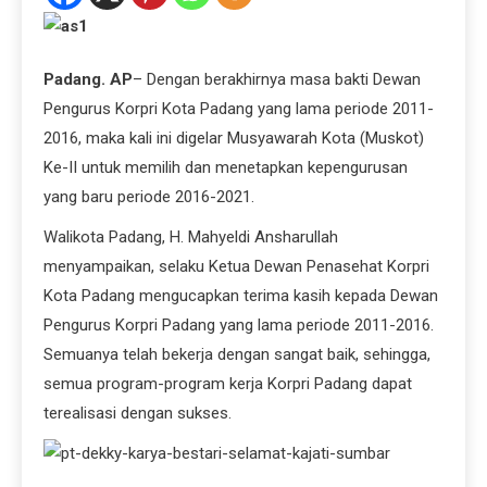
Padang. AP
– Dengan berakhirnya masa bakti Dewan
Pengurus Korpri Kota Padang yang lama periode 2011-
2016, maka kali ini digelar Musyawarah Kota (Muskot)
Ke-II untuk memilih dan menetapkan kepengurusan
yang baru periode 2016-2021.
Walikota Padang, H. Mahyeldi Ansharullah
menyampaikan, selaku Ketua Dewan Penasehat Korpri
Kota Padang mengucapkan terima kasih kepada Dewan
Pengurus Korpri Padang yang lama periode 2011-2016.
Semuanya t
elah bekerja dengan sangat baik, sehingga,
semua program-program kerja Korpri Padang dapat
terealisasi dengan sukses.