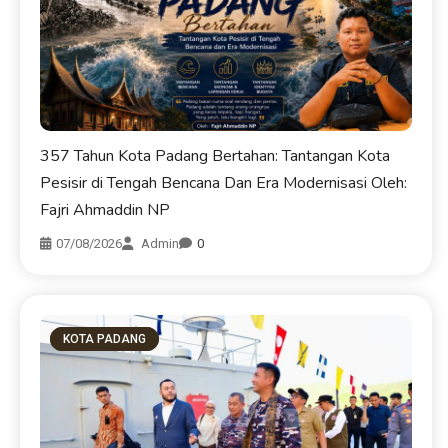
357 Tahun Kota Padang Bertahan: Tantangan Kota
Pesisir di Tengah Bencana Dan Era Modernisasi Oleh:
Fajri Ahmaddin NP
07/08/2026
Admin
0
KOTA PADANG