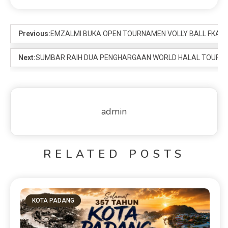
Previous:
EMZALMI BUKA OPEN TOURNAMEN VOLLY BALL FKAN 
Next:
SUMBAR RAIH DUA PENGHARGAAN WORLD HALAL TOURIS
admin
RELATED POSTS
KOTA PADANG