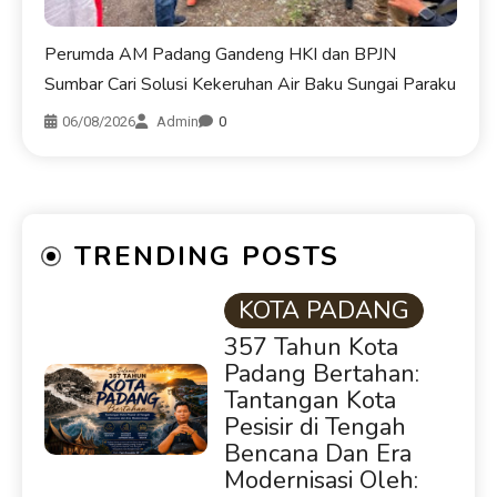
Perumda AM Padang Gandeng HKI dan BPJN
Sumbar Cari Solusi Kekeruhan Air Baku Sungai Paraku
06/08/2026
Admin
0
TRENDING POSTS
KOTA PADANG
357 Tahun Kota
Padang Bertahan:
Tantangan Kota
Pesisir di Tengah
Bencana Dan Era
Modernisasi Oleh: