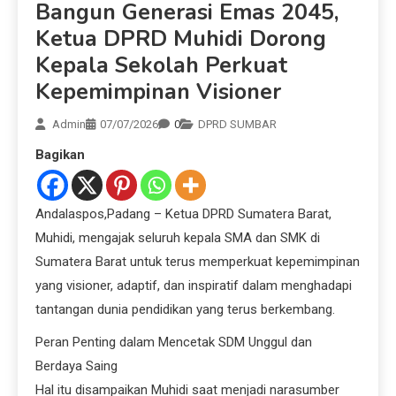
Bangun Generasi Emas 2045,
Ketua DPRD Muhidi Dorong
Kepala Sekolah Perkuat
Kepemimpinan Visioner
Admin
07/07/2026
0
DPRD SUMBAR
Bagikan
Andalaspos,Padang – Ketua DPRD Sumatera Barat,
Muhidi, mengajak seluruh kepala SMA dan SMK di
Sumatera Barat untuk terus memperkuat kepemimpinan
yang visioner, adaptif, dan inspiratif dalam menghadapi
tantangan dunia pendidikan yang terus berkembang.
Peran Penting dalam Mencetak SDM Unggul dan
Berdaya Saing
Hal itu disampaikan Muhidi saat menjadi narasumber