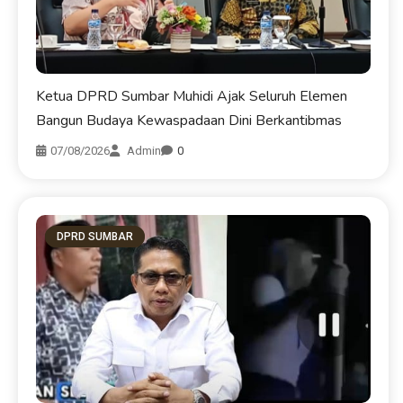
Ketua DPRD Sumbar Muhidi Ajak Seluruh Elemen
Bangun Budaya Kewaspadaan Dini Berkantibmas
07/08/2026
Admin
0
DPRD SUMBAR