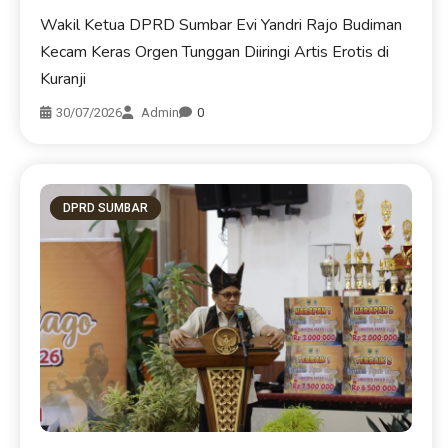
Wakil Ketua DPRD Sumbar Evi Yandri Rajo Budiman
Kecam Keras Orgen Tunggan Diiringi Artis Erotis di
Kuranji
30/07/2026
Admin
0
DPRD SUMBAR