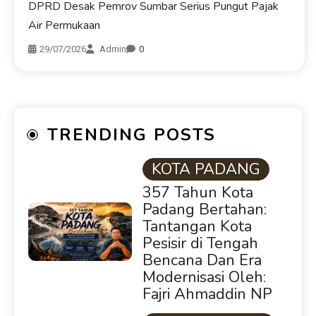
DPRD Desak Pemrov Sumbar Serius Pungut Pajak
Air Permukaan
29/07/2026
Admin
0
TRENDING POSTS
KOTA PADANG
357 Tahun Kota
Padang Bertahan:
Tantangan Kota
Pesisir di Tengah
Bencana Dan Era
Modernisasi Oleh:
Fajri Ahmaddin NP