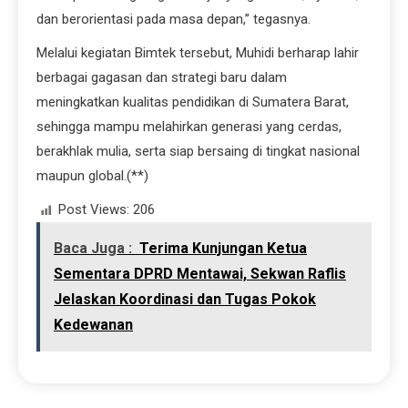
dan berorientasi pada masa depan,” tegasnya.
Melalui kegiatan Bimtek tersebut, Muhidi berharap lahir
berbagai gagasan dan strategi baru dalam
meningkatkan kualitas pendidikan di Sumatera Barat,
sehingga mampu melahirkan generasi yang cerdas,
berakhlak mulia, serta siap bersaing di tingkat nasional
maupun global.(**)
Post Views:
206
Baca Juga :
Terima Kunjungan Ketua
Sementara DPRD Mentawai, Sekwan Raflis
Jelaskan Koordinasi dan Tugas Pokok
Kedewanan