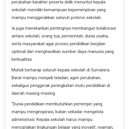
perubahan karakter peserta didik menuntut kepala
sekolah memiliki kemampuan kepemimpinan yang
mampu menggerakkan seluruh potensi sekolah.
Ia juga menekankan pentingnya membangun kolaborasi
antara sekolah, orang tua, pemerintah, dunia usaha,
serta masyarakat agar proses pendidikan berjalan
optimal dan menghasilkan sumber daya manusia yang
berkualitas.
Muhidi berharap seluruh kepala sekolah di Sumatera
Barat mampu menjadi teladan, agen perubahan,
sekaligus penggerak peningkatan mutu pendidikan di
daerah masing-masing.
“Dunia pendidikan membutuhkan pemimpin yang
mampu menginspirasi, bukan sekadar mengelola
administrasi. Kepala sekolah harus mampu
menciptakan lingkungan belajar yang inovatif, nyaman,