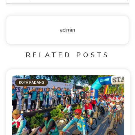
admin
RELATED POSTS
KOTA PADANG