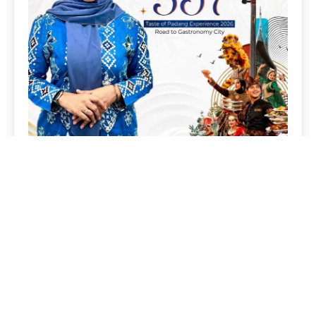
Copyright © AndalasPos 2026