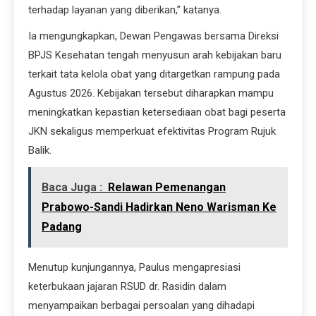
terhadap layanan yang diberikan,” katanya.
Ia mengungkapkan, Dewan Pengawas bersama Direksi
BPJS Kesehatan tengah menyusun arah kebijakan baru
terkait tata kelola obat yang ditargetkan rampung pada
Agustus 2026. Kebijakan tersebut diharapkan mampu
meningkatkan kepastian ketersediaan obat bagi peserta
JKN sekaligus memperkuat efektivitas Program Rujuk
Balik.
Baca Juga :
Relawan Pemenangan
Prabowo-Sandi Hadirkan Neno Warisman Ke
Padang
Menutup kunjungannya, Paulus mengapresiasi
keterbukaan jajaran RSUD dr. Rasidin dalam
menyampaikan berbagai persoalan yang dihadapi