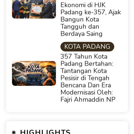
Ekonomi di HJK
Padang ke-357, Ajak
Bangun Kota
Tangguh dan
Berdaya Saing
KOTA PADANG
357 Tahun Kota
Padang Bertahan:
Tantangan Kota
Pesisir di Tengah
Bencana Dan Era
Modernisasi Oleh:
Fajri Ahmaddin NP
HIGHLIGHTS