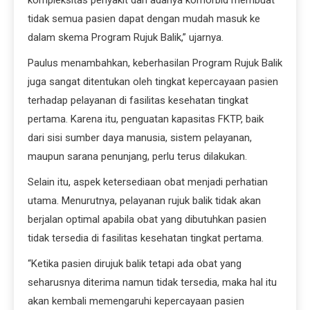
tidak semua pasien dapat dengan mudah masuk ke
dalam skema Program Rujuk Balik,” ujarnya.
Paulus menambahkan, keberhasilan Program Rujuk Balik
juga sangat ditentukan oleh tingkat kepercayaan pasien
terhadap pelayanan di fasilitas kesehatan tingkat
pertama. Karena itu, penguatan kapasitas FKTP, baik
dari sisi sumber daya manusia, sistem pelayanan,
maupun sarana penunjang, perlu terus dilakukan.
Selain itu, aspek ketersediaan obat menjadi perhatian
utama. Menurutnya, pelayanan rujuk balik tidak akan
berjalan optimal apabila obat yang dibutuhkan pasien
tidak tersedia di fasilitas kesehatan tingkat pertama.
“Ketika pasien dirujuk balik tetapi ada obat yang
seharusnya diterima namun tidak tersedia, maka hal itu
akan kembali memengaruhi kepercayaan pasien