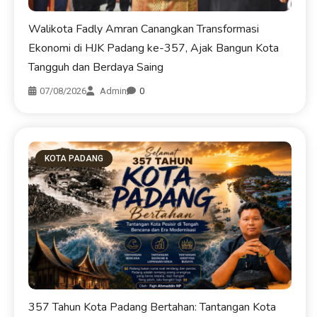
Walikota Fadly Amran Canangkan Transformasi
Ekonomi di HJK Padang ke-357, Ajak Bangun Kota
Tangguh dan Berdaya Saing
07/08/2026
Admin
0
KOTA PADANG
357 Tahun Kota Padang Bertahan: Tantangan Kota