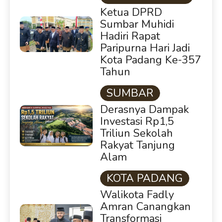
Ketua DPRD
Sumbar Muhidi
Hadiri Rapat
Paripurna Hari Jadi
Kota Padang Ke-357
Tahun
SUMBAR
Derasnya Dampak
Investasi Rp1,5
Triliun Sekolah
Rakyat Tanjung
Alam
KOTA PADANG
Walikota Fadly
Amran Canangkan
Transformasi