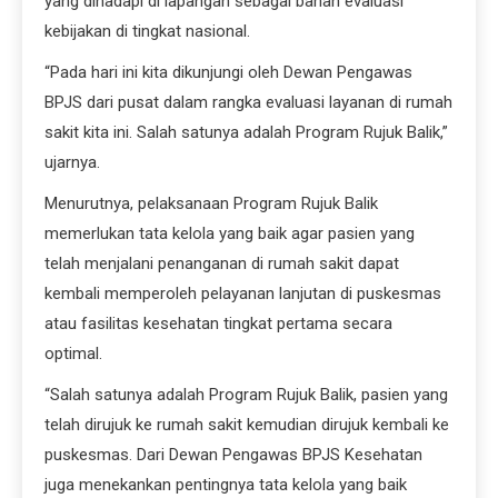
yang dihadapi di lapangan sebagai bahan evaluasi
kebijakan di tingkat nasional.
“Pada hari ini kita dikunjungi oleh Dewan Pengawas
BPJS dari pusat dalam rangka evaluasi layanan di rumah
sakit kita ini. Salah satunya adalah Program Rujuk Balik,”
ujarnya.
Menurutnya, pelaksanaan Program Rujuk Balik
memerlukan tata kelola yang baik agar pasien yang
telah menjalani penanganan di rumah sakit dapat
kembali memperoleh pelayanan lanjutan di puskesmas
atau fasilitas kesehatan tingkat pertama secara
optimal.
“Salah satunya adalah Program Rujuk Balik, pasien yang
telah dirujuk ke rumah sakit kemudian dirujuk kembali ke
puskesmas. Dari Dewan Pengawas BPJS Kesehatan
juga menekankan pentingnya tata kelola yang baik