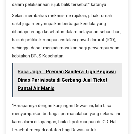
dalam pelaksanaan rujuk balik tersebut,” katanya.
Selain membahas mekanisme rujukan, pihak rumah
sakit juga menyampaikan berbagai kendala yang
dihadapi tenaga kesehatan dalam pelayanan sehari-hari,
baik di poliklinik maupun instalasi gawat darurat (IGD),
sehingga dapat menjadi masukan bagi penyempurnaan
kebijakan BPJS Kesehatan.
Baca Juga :
Preman Sandera Tiga Pegawai
Dinas Pariwisata di Gerbang Jual Ticket
Pantai Air Manis
“Harapannya dengan kunjungan Dewas ini, kita bisa
menyampaikan berbagai permasalahan yang selama ini
kami alami di lapangan, baik di poli maupun di IGD. Hal
tersebut menjadi catatan bagi Dewas untuk