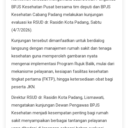
BPJS Kesehatan Pusat bersama tim deputi dan BPJS
Kesehatan Cabang Padang melakukan kunjungan
evaluasi ke RSUD dr. Rasidin Kota Padang, Sabtu
(4/7/2026).
Kunjungan tersebut dimanfaatkan untuk berdialog
langsung dengan manajemen rumah sakit dan tenaga
kesehatan guna memperoleh gambaran nyata
mengenai implementasi Program Rujuk Balik, mulai dari
mekanisme pelayanan, kesiapan fasilitas kesehatan
tingkat pertama (FKTP), hingga ketersediaan obat bagi
peserta JKN.
Direktur RSUD dr. Rasidin Kota Padang, Lismawati,
mengatakan kunjungan Dewan Pengawas BPJS
Kesehatan menjadi kesempatan penting bagi rumah
sakit menyampaikan berbagai tantangan pelayanan