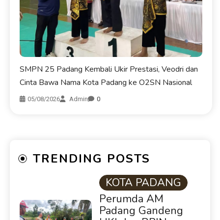
SMPN 25 Padang Kembali Ukir Prestasi, Veodri dan
Cinta Bawa Nama Kota Padang ke O2SN Nasional
05/08/2026
Admin
0
TRENDING POSTS
KOTA PADANG
Perumda AM
Padang Gandeng