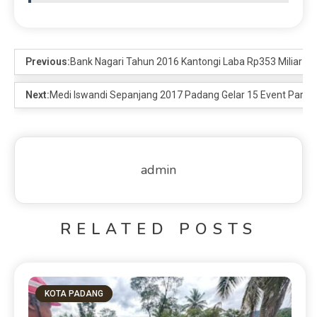
Previous:
Bank Nagari Tahun 2016 Kantongi Laba Rp353 Miliar
Next:
Medi Iswandi Sepanjang 2017 Padang Gelar 15 Event Pariwi
admin
RELATED POSTS
KOTA PADANG