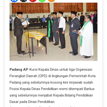
Padang AP
-Kursi Kepala Dinas untuk tiga Organisasi
Perangkat Daerah (OPD) di lingkungan Pemerintah Kota
Padang yang sebelumnya kosong kini terjawab sudah.
Posisi Kepala Dinas Pendidikan resmi ditempati Barlius
yang sebelumnya menjabat Kepala Bidang Pendidikan
Dasar pada Dinas Pendidikan.