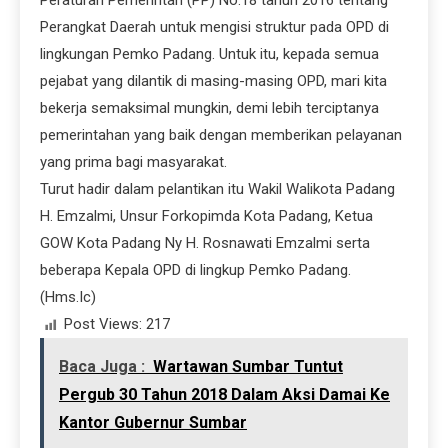
Perangkat Daerah untuk mengisi struktur pada OPD di
lingkungan Pemko Padang. Untuk itu, kepada semua
pejabat yang dilantik di masing-masing OPD, mari kita
bekerja semaksimal mungkin, demi lebih terciptanya
pemerintahan yang baik dengan memberikan pelayanan
yang prima bagi masyarakat.
Turut hadir dalam pelantikan itu Wakil Walikota Padang
H. Emzalmi, Unsur Forkopimda Kota Padang, Ketua
GOW Kota Padang Ny H. Rosnawati Emzalmi serta
beberapa Kepala OPD di lingkup Pemko Padang.
(Hms.Ic)
Post Views:
217
Baca Juga :
Wartawan Sumbar Tuntut
Pergub 30 Tahun 2018 Dalam Aksi Damai Ke
Kantor Gubernur Sumbar