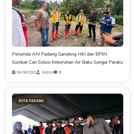
Perumda AM Padang Gandeng HKI dan BPJN
Sumbar Cari Solusi Kekeruhan Air Baku Sungai Paraku
06/08/2026
Admin
0
KOTA PADANG