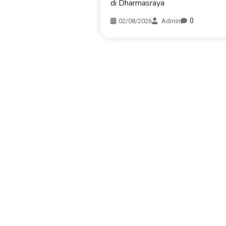
di Dharmasraya
0
02/08/2026
Admin