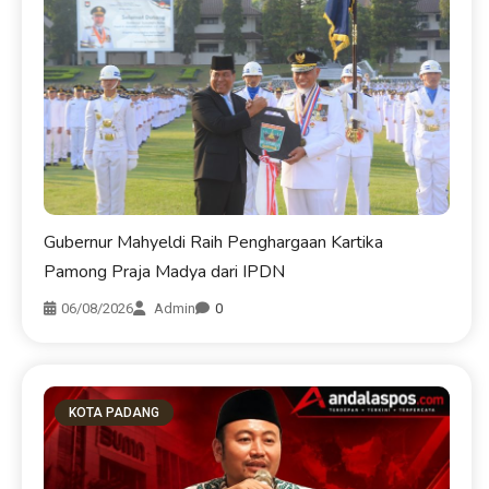
Gubernur Mahyeldi Raih Penghargaan Kartika
Pamong Praja Madya dari IPDN
06/08/2026
Admin
0
KOTA PADANG