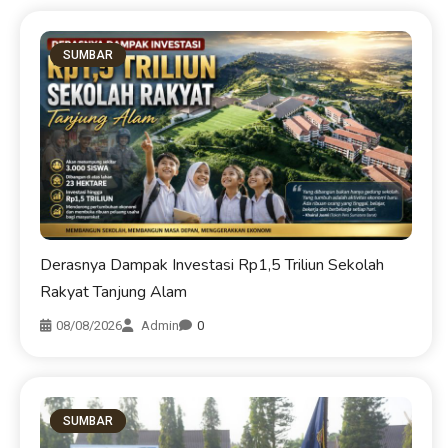
SUMBAR
Derasnya Dampak Investasi Rp1,5 Triliun Sekolah
Rakyat Tanjung Alam
08/08/2026
Admin
0
SUMBAR