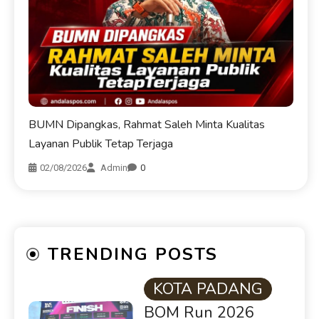
BUMN Dipangkas, Rahmat Saleh Minta Kualitas
Layanan Publik Tetap Terjaga
02/08/2026
Admin
0
TRENDING POSTS
KOTA PADANG
BOM Run 2026