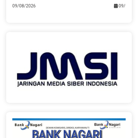
09/08/2026
09/08/20