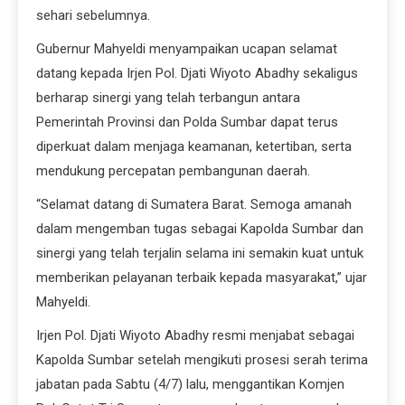
sehari sebelumnya.
Gubernur Mahyeldi menyampaikan ucapan selamat
datang kepada Irjen Pol. Djati Wiyoto Abadhy sekaligus
berharap sinergi yang telah terbangun antara
Pemerintah Provinsi dan Polda Sumbar dapat terus
diperkuat dalam menjaga keamanan, ketertiban, serta
mendukung percepatan pembangunan daerah.
“Selamat datang di Sumatera Barat. Semoga amanah
dalam mengemban tugas sebagai Kapolda Sumbar dan
sinergi yang telah terjalin selama ini semakin kuat untuk
memberikan pelayanan terbaik kepada masyarakat,” ujar
Mahyeldi.
Irjen Pol. Djati Wiyoto Abadhy resmi menjabat sebagai
Kapolda Sumbar setelah mengikuti prosesi serah terima
jabatan pada Sabtu (4/7) lalu, menggantikan Komjen