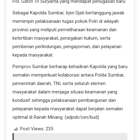
Pol. Gatot Tri Suryanta yang mendapat penugasan baru.
Sebagai Kapolda Sumbar, Irjen Djati bertanggung jawab
memimpin pelaksanaan tugas pokok Polri di wilayah
provinsi yang meliputi pemeliharaan keamanan dan
ketertiban masyarakat, penegakan hukum, serta
pemberian perlindungan, pengayoman, dan pelayanan
kepada masyarakat.
Pemprov Sumbar berharap kehadiran Kapolda yang baru
semakin memperkuat kolaborasi antara Polda Sumbar,
pemerintah daerah, TNI, serta seluruh elemen
masyarakat dalam menjaga situasi keamanan yang
kondusif sehingga pelaksanaan pembangunan dan
pelayanan kepada masyarakat dapat berjalan semakin
optimal di Ranah Minang. (adpsb/cen/bud)
Post Views:
235