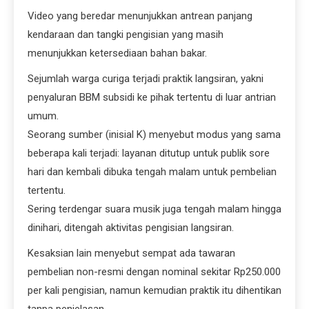
Video yang beredar menunjukkan antrean panjang
kendaraan dan tangki pengisian yang masih
menunjukkan ketersediaan bahan bakar.
Sejumlah warga curiga terjadi praktik langsiran, yakni
penyaluran BBM subsidi ke pihak tertentu di luar antrian
umum.
Seorang sumber (inisial K) menyebut modus yang sama
beberapa kali terjadi: layanan ditutup untuk publik sore
hari dan kembali dibuka tengah malam untuk pembelian
tertentu.
Sering terdengar suara musik juga tengah malam hingga
dinihari, ditengah aktivitas pengisian langsiran.
Kesaksian lain menyebut sempat ada tawaran
pembelian non-resmi dengan nominal sekitar Rp250.000
per kali pengisian, namun kemudian praktik itu dihentikan
tanpa penjelasan.