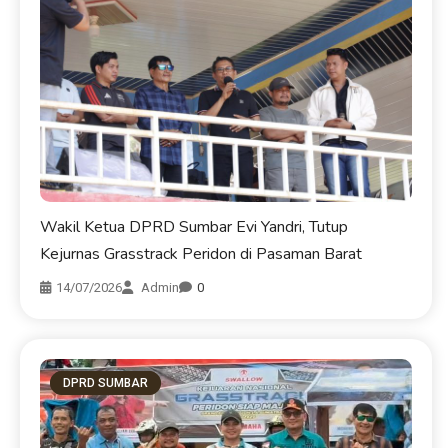
Wakil Ketua DPRD Sumbar Evi Yandri, Tutup
Kejurnas Grasstrack Peridon di Pasaman Barat
14/07/2026
Admin
0
DPRD SUMBAR