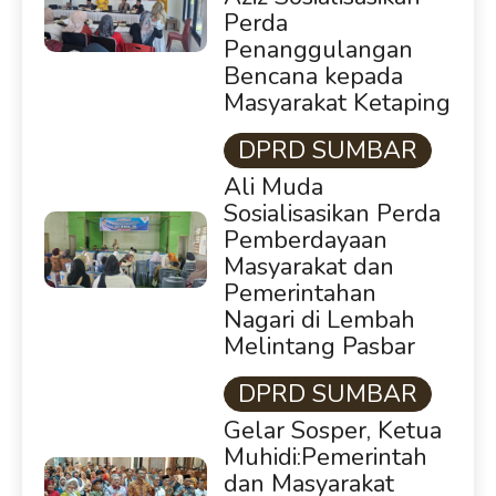
Perda
Penanggulangan
Bencana kepada
Masyarakat Ketaping
DPRD SUMBAR
Ali Muda
Sosialisasikan Perda
Pemberdayaan
Masyarakat dan
Pemerintahan
Nagari di Lembah
Melintang Pasbar
DPRD SUMBAR
Gelar Sosper, Ketua
Muhidi:Pemerintah
dan Masyarakat