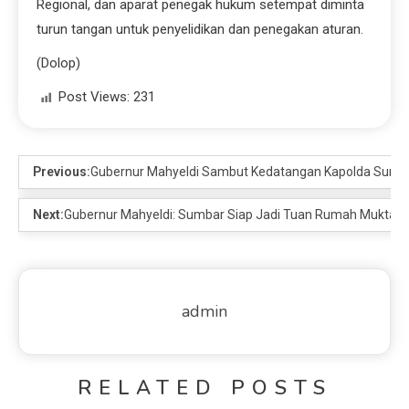
Regional, dan aparat penegak hukum setempat diminta
turun tangan untuk penyelidikan dan penegakan aturan.
(Dolop)
Post Views:
231
Previous:
Gubernur Mahyeldi Sambut Kedatangan Kapolda Sumbar 
Next:
Gubernur Mahyeldi: Sumbar Siap Jadi Tuan Rumah Muktam
admin
RELATED POSTS