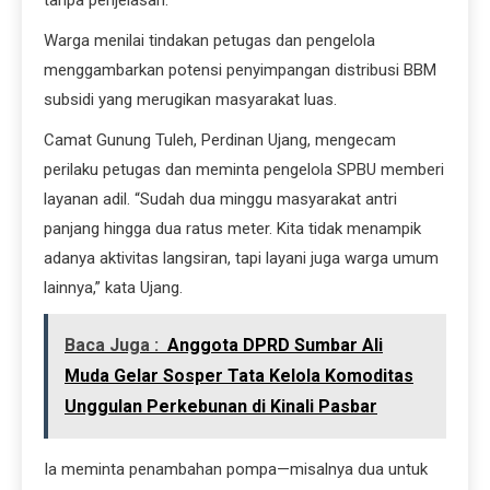
Warga menilai tindakan petugas dan pengelola
menggambarkan potensi penyimpangan distribusi BBM
subsidi yang merugikan masyarakat luas.
Camat Gunung Tuleh, Perdinan Ujang, mengecam
perilaku petugas dan meminta pengelola SPBU memberi
layanan adil. “Sudah dua minggu masyarakat antri
panjang hingga dua ratus meter. Kita tidak menampik
adanya aktivitas langsiran, tapi layani juga warga umum
lainnya,” kata Ujang.
Baca Juga :
Anggota DPRD Sumbar Ali
Muda Gelar Sosper Tata Kelola Komoditas
Unggulan Perkebunan di Kinali Pasbar
Ia meminta penambahan pompa—misalnya dua untuk