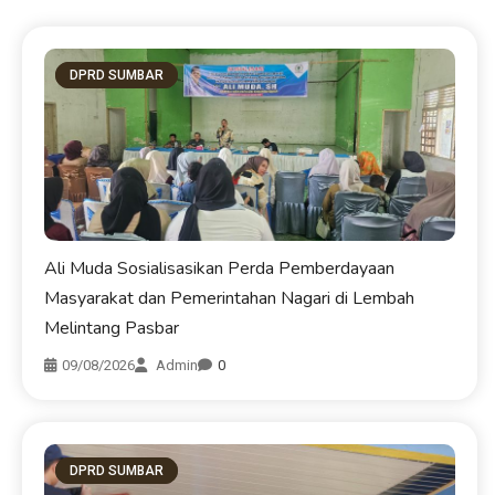
DPRD SUMBAR
Ali Muda Sosialisasikan Perda Pemberdayaan
Masyarakat dan Pemerintahan Nagari di Lembah
Melintang Pasbar
09/08/2026
Admin
0
DPRD SUMBAR