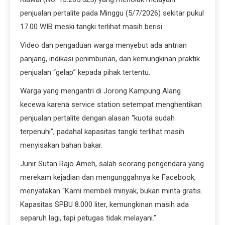
penjualan pertalite pada Minggu (5/7/2026) sekitar pukul
17.00 WIB meski tangki terlihat masih berisi.
Video dan pengaduan warga menyebut ada antrian
panjang, indikasi penimbunan, dan kemungkinan praktik
penjualan “gelap” kepada pihak tertentu.
Warga yang mengantri di Jorong Kampung Alang
kecewa karena service station setempat menghentikan
penjualan pertalite dengan alasan “kuota sudah
terpenuhi”, padahal kapasitas tangki terlihat masih
menyisakan bahan bakar.
Junir Sutan Rajo Ameh, salah seorang pengendara yang
merekam kejadian dan mengunggahnya ke Facebook,
menyatakan “Kami membeli minyak, bukan minta gratis.
Kapasitas SPBU 8.000 liter, kemungkinan masih ada
separuh lagi, tapi petugas tidak melayani.”