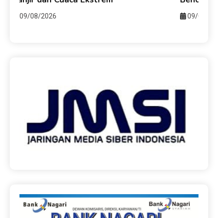
09/08/2026
09/08/20