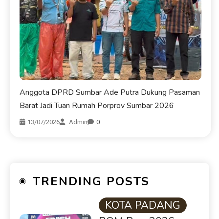
Anggota DPRD Sumbar Ade Putra Dukung Pasaman
Barat Jadi Tuan Rumah Porprov Sumbar 2026
13/07/2026
Admin
0
TRENDING POSTS
KOTA PADANG