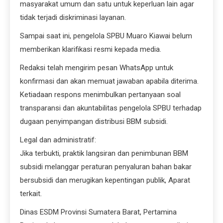
masyarakat umum dan satu untuk keperluan lain agar
tidak terjadi diskriminasi layanan.
Sampai saat ini, pengelola SPBU Muaro Kiawai belum
memberikan klarifikasi resmi kepada media.
Redaksi telah mengirim pesan WhatsApp untuk
konfirmasi dan akan memuat jawaban apabila diterima.
Ketiadaan respons menimbulkan pertanyaan soal
transparansi dan akuntabilitas pengelola SPBU terhadap
dugaan penyimpangan distribusi BBM subsidi.
Legal dan administratif:
Jika terbukti, praktik langsiran dan penimbunan BBM
subsidi melanggar peraturan penyaluran bahan bakar
bersubsidi dan merugikan kepentingan publik, Aparat
terkait.
Dinas ESDM Provinsi Sumatera Barat, Pertamina