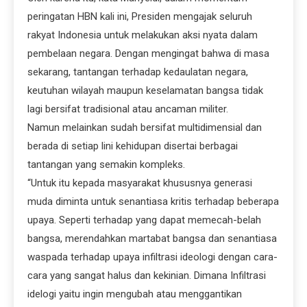
peringatan HBN kali ini, Presiden mengajak seluruh
rakyat Indonesia untuk melakukan aksi nyata dalam
pembelaan negara. Dengan mengingat bahwa di masa
sekarang, tantangan terhadap kedaulatan negara,
keutuhan wilayah maupun keselamatan bangsa tidak
lagi bersifat tradisional atau ancaman militer.
Namun melainkan sudah bersifat multidimensial dan
berada di setiap lini kehidupan disertai berbagai
tantangan yang semakin kompleks.
“Untuk itu kepada masyarakat khususnya generasi
muda diminta untuk senantiasa kritis terhadap beberapa
upaya. Seperti terhadap yang dapat memecah-belah
bangsa, merendahkan martabat bangsa dan senantiasa
waspada terhadap upaya infiltrasi ideologi dengan cara-
cara yang sangat halus dan kekinian. Dimana Infiltrasi
idelogi yaitu ingin mengubah atau menggantikan