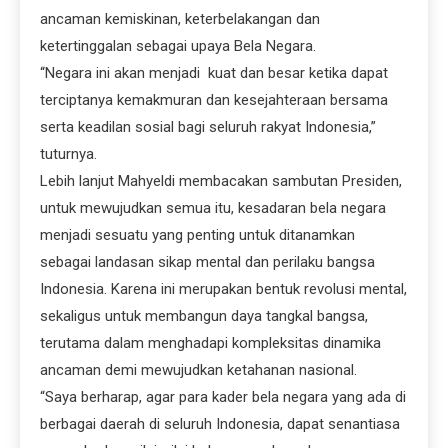
ancaman kemiskinan, keterbelakangan dan
ketertinggalan sebagai upaya Bela Negara.
‘‘Negara ini akan menjadi kuat dan besar ketika dapat
terciptanya kemakmuran dan kesejahteraan bersama
serta keadilan sosial bagi seluruh rakyat Indonesia,”
tuturnya.
Lebih lanjut Mahyeldi membacakan sambutan Presiden,
untuk mewujudkan semua itu, kesadaran bela negara
menjadi sesuatu yang penting untuk ditanamkan
sebagai landasan sikap mental dan perilaku bangsa
Indonesia. Karena ini merupakan bentuk revolusi mental,
sekaligus untuk membangun daya tangkal bangsa,
terutama dalam menghadapi kompleksitas dinamika
ancaman demi mewujudkan ketahanan nasional.
“Saya berharap, agar para kader bela negara yang ada di
berbagai daerah di seluruh Indonesia, dapat senantiasa