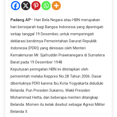
Padang AP
– Hari Bela Negara atau HBN merupakan
hari bersejarah bagi Bangsa Indonesia yang diperingati
setiap tanggal 19 Desember, untuk memperingati
deklarasi berdirinya Pemerintahan Darurat Republik
Indonesia (PDRI) yang diinisiasi oleh Menteri
Kemakmuran Mr. Sjafruddin Prawiranegara di Sumatera
Barat pada 19 Desember 1948.
Keputusan peringatan HBN ini ditetapkan oleh
pemerintah melalui Keppres No.28 Tahun 2006. Dasar
dibentuknya PDRI karena Ibu Kota Yogyakarta diduduki
Belanda. Pun Presiden Sukarno, Wakil Presiden
Mohammad Hatta, dan beberapa menteri ditangkap
Belanda. Momen itu kelak disebut sebagai Agresi Militer
Belanda II.