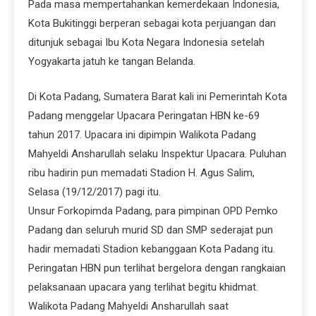
Pada masa mempertahankan kemerdekaan Indonesia,
Kota Bukitinggi berperan sebagai kota perjuangan dan
ditunjuk sebagai Ibu Kota Negara Indonesia setelah
Yogyakarta jatuh ke tangan Belanda.
Di Kota Padang, Sumatera Barat kali ini Pemerintah Kota
Padang menggelar Upacara Peringatan HBN ke-69
tahun 2017. Upacara ini dipimpin Walikota Padang
Mahyeldi Ansharullah selaku Inspektur Upacara. Puluhan
ribu hadirin pun memadati Stadion H. Agus Salim,
Selasa (19/12/2017) pagi itu.
Unsur Forkopimda Padang, para pimpinan OPD Pemko
Padang dan seluruh murid SD dan SMP sederajat pun
hadir memadati Stadion kebanggaan Kota Padang itu.
Peringatan HBN pun terlihat bergelora dengan rangkaian
pelaksanaan upacara yang terlihat begitu khidmat.
Walikota Padang Mahyeldi Ansharullah saat