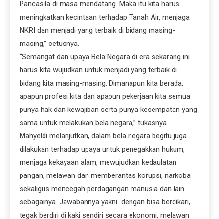
Pancasila di masa mendatang. Maka itu kita harus
meningkatkan kecintaan terhadap Tanah Air, menjaga
NKRI dan menjadi yang terbaik di bidang masing-
masing,” cetusnya.
“Semangat dan upaya Bela Negara di era sekarang ini
harus kita wujudkan untuk menjadi yang terbaik di
bidang kita masing-masing. Dimanapun kita berada,
apapun profesi kita dan apapun pekerjaan kita semua
punya hak dan kewajiban serta punya kesempatan yang
sama untuk melakukan bela negara,” tukasnya.
Mahyeldi melanjutkan, dalam bela negara begitu juga
dilakukan terhadap upaya untuk penegakkan hukum,
menjaga kekayaan alam, mewujudkan kedaulatan
pangan, melawan dan memberantas korupsi, narkoba
sekaligus mencegah perdagangan manusia dan lain
sebagainya. Jawabannya yakni dengan bisa berdikari,
tegak berdiri di kaki sendiri secara ekonomi, melawan