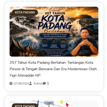
KOTA PADANG
357 Tahun Kota Padang Bertahan: Tantangan Kota
Pesisir di Tengah Bencana Dan Era Modernisasi Oleh:
Fajri Ahmaddin NP
07/08/2026
Admin
0
KOTA PADANG