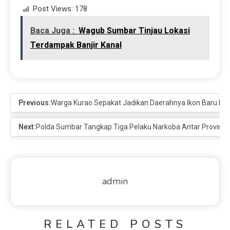
Post Views:
178
Baca Juga :
Wagub Sumbar Tinjau Lokasi
Terdampak Banjir Kanal
Previous:
Warga Kurao Sepakat Jadikan Daerahnya Ikon Baru Ko
Next:
Polda Sumbar Tangkap Tiga Pelaku Narkoba Antar Provinsi
admin
RELATED POSTS