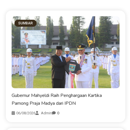
SUMBAR
Gubernur Mahyeldi Raih Penghargaan Kartika
Pamong Praja Madya dari IPDN
06/08/2026
Admin
0