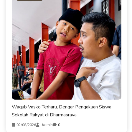
Wagub Vasko Terharu, Dengar Pengakuan Siswa
Sekolah Rakyat di Dharmasraya
02/08/2026
Admin
0