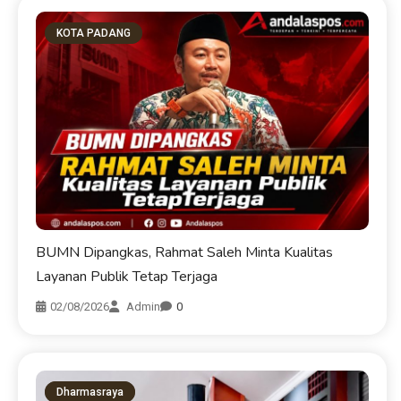
KOTA PADANG
BUMN Dipangkas, Rahmat Saleh Minta Kualitas
Layanan Publik Tetap Terjaga
02/08/2026
Admin
0
Dharmasraya