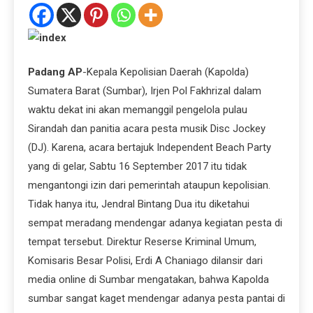
Padang AP
-Kepala Kepolisian Daerah (Kapolda)
Sumatera Barat (Sumbar), Irjen Pol Fakhrizal dalam
waktu dekat ini akan memanggil pengelola pulau
Sirandah dan panitia acara pesta musik Disc Jockey
(DJ). Karena, acara bertajuk Independent Beach Party
yang di gelar, Sabtu 16 September 2017 itu tidak
mengantongi izin dari pemerintah ataupun kepolisian.
Tidak hanya itu, Jendral Bintang Dua itu diketahui
sempat meradang mendengar adanya kegiatan pesta di
tempat tersebut. Direktur Reserse Kriminal Umum,
Komisaris Besar Polisi, Erdi A Chaniago dilansir dari
media online di Sumbar mengatakan, bahwa Kapolda
sumbar sangat kaget mendengar adanya pesta pantai di