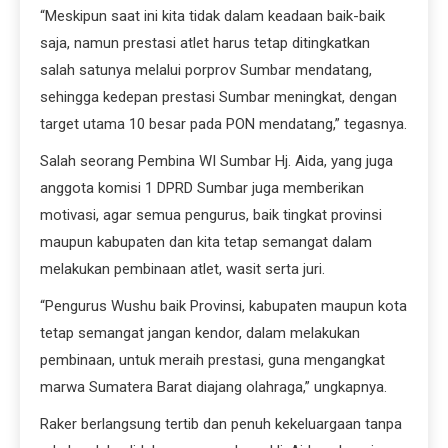
“Meskipun saat ini kita tidak dalam keadaan baik-baik
saja, namun prestasi atlet harus tetap ditingkatkan
salah satunya melalui porprov Sumbar mendatang,
sehingga kedepan prestasi Sumbar meningkat, dengan
target utama 10 besar pada PON mendatang,” tegasnya.
Salah seorang Pembina WI Sumbar Hj. Aida, yang juga
anggota komisi 1 DPRD Sumbar juga memberikan
motivasi, agar semua pengurus, baik tingkat provinsi
maupun kabupaten dan kita tetap semangat dalam
melakukan pembinaan atlet, wasit serta juri.
“Pengurus Wushu baik Provinsi, kabupaten maupun kota
tetap semangat jangan kendor, dalam melakukan
pembinaan, untuk meraih prestasi, guna mengangkat
marwa Sumatera Barat diajang olahraga,” ungkapnya.
Raker berlangsung tertib dan penuh kekeluargaan tanpa