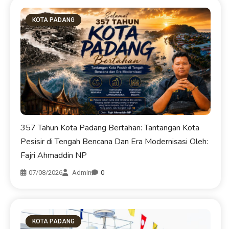
KOTA PADANG
357 Tahun Kota Padang Bertahan: Tantangan Kota
Pesisir di Tengah Bencana Dan Era Modernisasi Oleh:
Fajri Ahmaddin NP
07/08/2026
Admin
0
KOTA PADANG