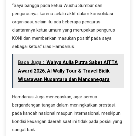
“Saya bangga pada ketua Wushu Sumbar dan
pengurusnya, karena selalu aktif dalam konsolidasi
organisasi, selain itu ada beberapa pengurus
diantaranya ketua umum yang merupakan pengurus
KONI dan memberikan masukan positif pada saya
sebagai ketua,” ulas Hamdanus.
Baca Juga :
Wahyu Aulia Putra Sabet AITTA
Award 2026, Al Wally Tour & Travel Bidik
Wisatawan Nusantara dan Mancanegara
Hamdanus Juga menegaskan, agar semua
bergandengan tangan dalam meningkatkan prestasi,
pada kancah nasional maupun internasional, meskipun
kondisi keuangan daerah saat ini tidak pada posisi yang
sangat baik.