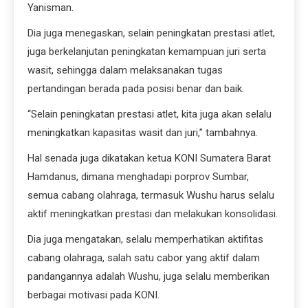
Yanisman.
Dia juga menegaskan, selain peningkatan prestasi atlet,
juga berkelanjutan peningkatan kemampuan juri serta
wasit, sehingga dalam melaksanakan tugas
pertandingan berada pada posisi benar dan baik.
“Selain peningkatan prestasi atlet, kita juga akan selalu
meningkatkan kapasitas wasit dan juri,” tambahnya.
Hal senada juga dikatakan ketua KONI Sumatera Barat
Hamdanus, dimana menghadapi porprov Sumbar,
semua cabang olahraga, termasuk Wushu harus selalu
aktif meningkatkan prestasi dan melakukan konsolidasi.
Dia juga mengatakan, selalu memperhatikan aktifitas
cabang olahraga, salah satu cabor yang aktif dalam
pandangannya adalah Wushu, juga selalu memberikan
berbagai motivasi pada KONI.