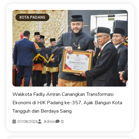
KOTA PADANG
Walikota Fadly Amran Canangkan Transformasi
Ekonomi di HJK Padang ke-357, Ajak Bangun Kota
Tangguh dan Berdaya Saing
07/08/2026
Admin
0