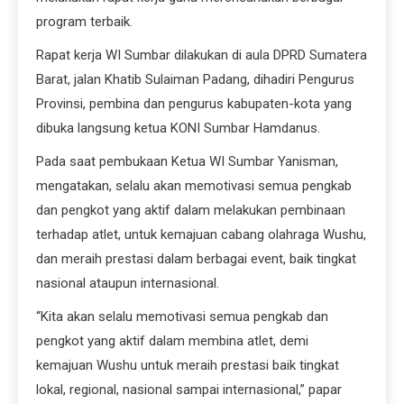
program terbaik.
Rapat kerja WI Sumbar dilakukan di aula DPRD Sumatera
Barat, jalan Khatib Sulaiman Padang, dihadiri Pengurus
Provinsi, pembina dan pengurus kabupaten-kota yang
dibuka langsung ketua KONI Sumbar Hamdanus.
Pada saat pembukaan Ketua WI Sumbar Yanisman,
mengatakan, selalu akan memotivasi semua pengkab
dan pengkot yang aktif dalam melakukan pembinaan
terhadap atlet, untuk kemajuan cabang olahraga Wushu,
dan meraih prestasi dalam berbagai event, baik tingkat
nasional ataupun internasional.
“Kita akan selalu memotivasi semua pengkab dan
pengkot yang aktif dalam membina atlet, demi
kemajuan Wushu untuk meraih prestasi baik tingkat
lokal, regional, nasional sampai internasional,” papar