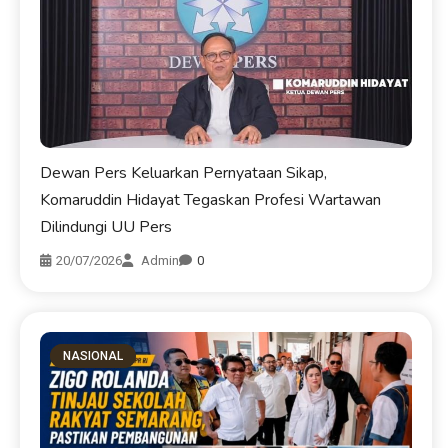
Dewan Pers Keluarkan Pernyataan Sikap,
Komaruddin Hidayat Tegaskan Profesi Wartawan
Dilindungi UU Pers
20/07/2026
Admin
0
NASIONAL