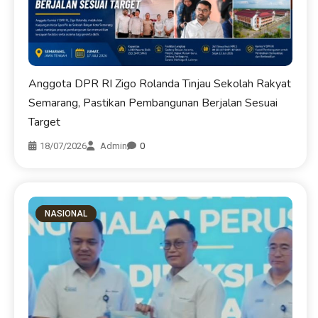
Anggota DPR RI Zigo Rolanda Tinjau Sekolah Rakyat
Semarang, Pastikan Pembangunan Berjalan Sesuai
Target
18/07/2026
Admin
0
NASIONAL