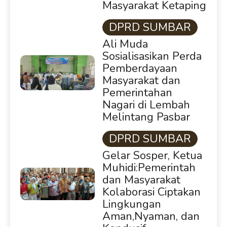
Masyarakat Ketaping
DPRD SUMBAR
Ali Muda
Sosialisasikan Perda
Pemberdayaan
Masyarakat dan
Pemerintahan
Nagari di Lembah
Melintang Pasbar
DPRD SUMBAR
Gelar Sosper, Ketua
Muhidi:Pemerintah
dan Masyarakat
Kolaborasi Ciptakan
Lingkungan
Aman,Nyaman, dan