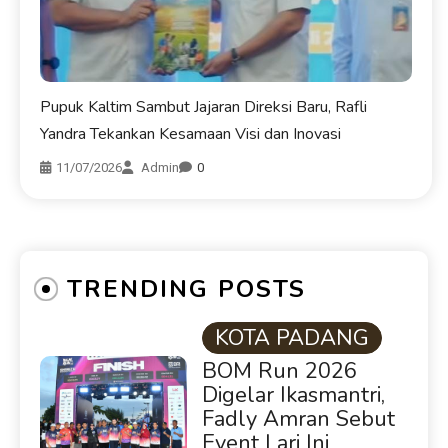
Pupuk Kaltim Sambut Jajaran Direksi Baru, Rafli
Yandra Tekankan Kesamaan Visi dan Inovasi
11/07/2026
Admin
0
TRENDING POSTS
KOTA PADANG
BOM Run 2026
Digelar Ikasmantri,
Fadly Amran Sebut
Event Lari Ini