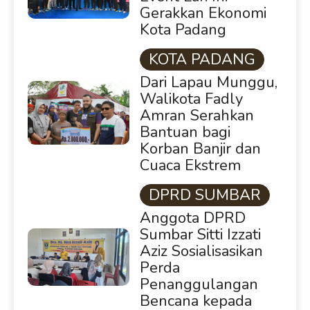
Gerakkan Ekonomi
Kota Padang
KOTA PADANG
Dari Lapau Munggu,
Walikota Fadly
Amran Serahkan
Bantuan bagi
Korban Banjir dan
Cuaca Ekstrem
DPRD SUMBAR
Anggota DPRD
Sumbar Sitti Izzati
Aziz Sosialisasikan
Perda
Penanggulangan
Bencana kepada