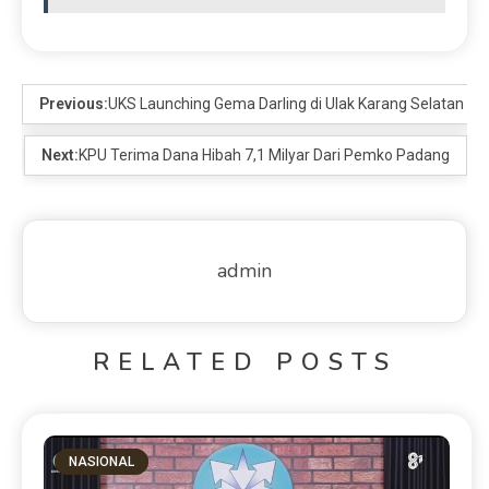
Previous:
UKS Launching Gema Darling di Ulak Karang Selatan
Next:
KPU Terima Dana Hibah 7,1 Milyar Dari Pemko Padang
admin
RELATED POSTS
NASIONAL