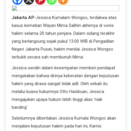
Jakarta AP-
Jessica Kumalam Wongso, terdakwa atas
kasus kematian Wayan Mirna Salihin akhirnya di vonis
hakim selama 20 tahun penjara. Dalam sidang terakhir
yang berlangsung sejak pukul 13:00 WIB di Pengadilan
Negeri Jakarta Pusat, hakim menilai Jessica Wongso
terbukti secara sah membunuh Mirna.
Jessica sendiri dalam kesempatan memberi pendapat
mengatakan bahwa dirinya keberatan dengan keputusan
hakim yang dirasa sangat tidak adil. Oleh sebab itu
melalui kuasa hukumnya Otto Hasibuan, Jessica
mengajukan upaya hukum lebih tinggi alias ‘naik
banding’.
Sebelumnya diberitakan Jessica Kumala Wongso akan
menjalani keputusan hakim pada hari ini, Kamis