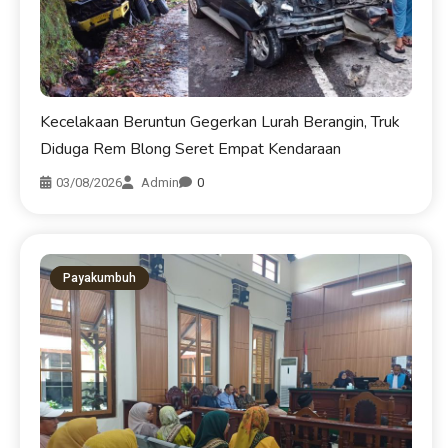
Kecelakaan Beruntun Gegerkan Lurah Berangin, Truk
Diduga Rem Blong Seret Empat Kendaraan
03/08/2026
Admin
0
Payakumbuh