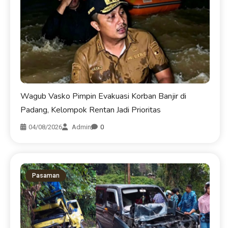
Wagub Vasko Pimpin Evakuasi Korban Banjir di
Padang, Kelompok Rentan Jadi Prioritas
04/08/2026
Admin
0
Pasaman