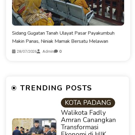
Sidang Gugatan Tanah Ulayat Pasar Payakumbuh
Makin Panas, Niniak Mamak Bersatu Melawan
28/07/2026
Admin
0
TRENDING POSTS
KOTA PADANG
Walikota Fadly
Amran Canangkan
Transformasi
Ekonomi di HJK