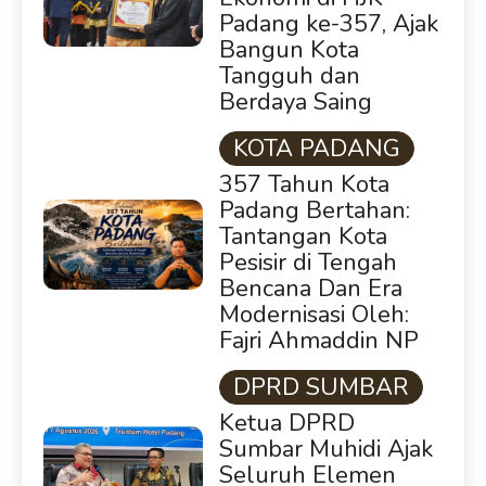
Padang ke-357, Ajak
Bangun Kota
Tangguh dan
Berdaya Saing
KOTA PADANG
357 Tahun Kota
Padang Bertahan:
Tantangan Kota
Pesisir di Tengah
Bencana Dan Era
Modernisasi Oleh:
Fajri Ahmaddin NP
DPRD SUMBAR
Ketua DPRD
Sumbar Muhidi Ajak
Seluruh Elemen