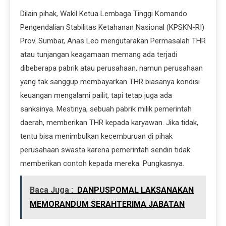
Dilain pihak, Wakil Ketua Lembaga Tinggi Komando
Pengendalian Stabilitas Ketahanan Nasional (KPSKN-RI)
Prov. Sumbar, Anas Leo mengutarakan Permasalah THR
atau tunjangan keagamaan memang ada terjadi
dibeberapa pabrik atau perusahaan, namun perusahaan
yang tak sanggup membayarkan THR biasanya kondisi
keuangan mengalami pailit, tapi tetap juga ada
sanksinya. Mestinya, sebuah pabrik milik pemerintah
daerah, memberikan THR kepada karyawan. Jika tidak,
tentu bisa menimbulkan kecemburuan di pihak
perusahaan swasta karena pemerintah sendiri tidak
memberikan contoh kepada mereka. Pungkasnya.
Baca Juga :
DANPUSPOMAL LAKSANAKAN
MEMORANDUM SERAHTERIMA JABATAN