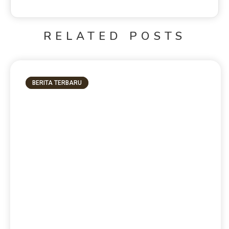
RELATED POSTS
BERITA TERBARU