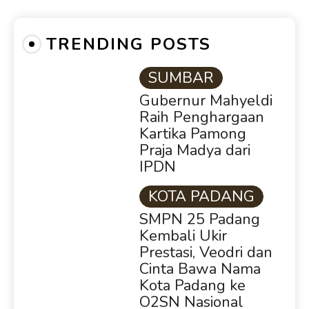
TRENDING POSTS
SUMBAR
Gubernur Mahyeldi
Raih Penghargaan
Kartika Pamong
Praja Madya dari
IPDN
KOTA PADANG
SMPN 25 Padang
Kembali Ukir
Prestasi, Veodri dan
Cinta Bawa Nama
Kota Padang ke
O2SN Nasional