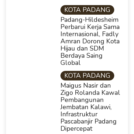
KOTA PADANG
Padang-Hildesheim
Perbarui Kerja Sama
Internasional, Fadly
Amran Dorong Kota
Hijau dan SDM
Berdaya Saing
Global
KOTA PADANG
Maigus Nasir dan
Zigo Rolanda Kawal
Pembangunan
Jembatan Kalawi,
Infrastruktur
Pascabanjir Padang
Dipercepat