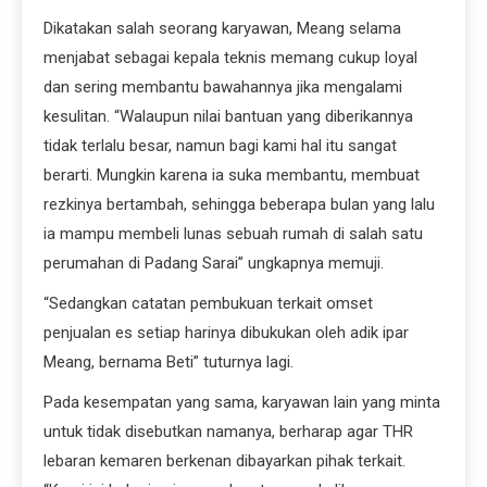
Dikatakan salah seorang karyawan, Meang selama
menjabat sebagai kepala teknis memang cukup loyal
dan sering membantu bawahannya jika mengalami
kesulitan. “Walaupun nilai bantuan yang diberikannya
tidak terlalu besar, namun bagi kami hal itu sangat
berarti. Mungkin karena ia suka membantu, membuat
rezkinya bertambah, sehingga beberapa bulan yang lalu
ia mampu membeli lunas sebuah rumah di salah satu
perumahan di Padang Sarai” ungkapnya memuji.
“Sedangkan catatan pembukuan terkait omset
penjualan es setiap harinya dibukukan oleh adik ipar
Meang, bernama Beti” tuturnya lagi.
Pada kesempatan yang sama, karyawan lain yang minta
untuk tidak disebutkan namanya, berharap agar THR
lebaran kemaren berkenan dibayarkan pihak terkait.