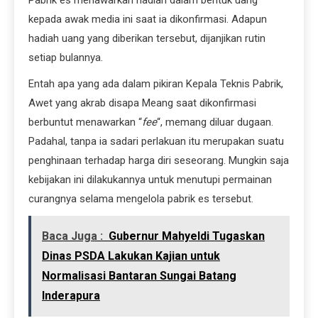
kepada awak media ini saat ia dikonfirmasi. Adapun
hadiah uang yang diberikan tersebut, dijanjikan rutin
setiap bulannya.
Entah apa yang ada dalam pikiran Kepala Teknis Pabrik,
Awet yang akrab disapa Meang saat dikonfirmasi
berbuntut menawarkan “
fee
“, memang diluar dugaan.
Padahal, tanpa ia sadari perlakuan itu merupakan suatu
penghinaan terhadap harga diri seseorang. Mungkin saja
kebijakan ini dilakukannya untuk menutupi permainan
curangnya selama mengelola pabrik es tersebut.
Baca Juga :
Gubernur Mahyeldi Tugaskan
Dinas PSDA Lakukan Kajian untuk
Normalisasi Bantaran Sungai Batang
Inderapura