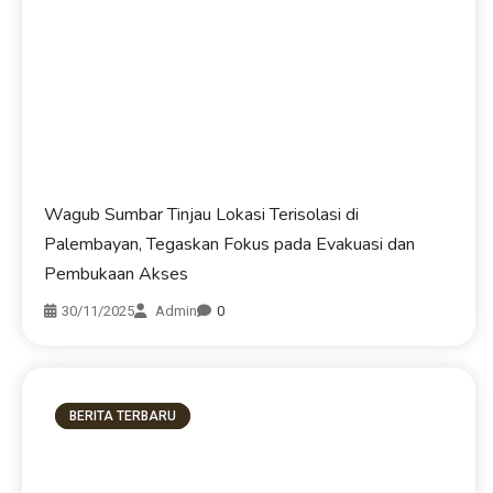
Wagub Sumbar Tinjau Lokasi Terisolasi di
Palembayan, Tegaskan Fokus pada Evakuasi dan
Pembukaan Akses
30/11/2025
Admin
0
BERITA TERBARU