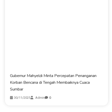
Gubernur Mahyeldi Minta Percepatan Penanganan
Korban Bencana di Tengah Membaiknya Cuaca
Sumbar
30/11/2025
Admin
0