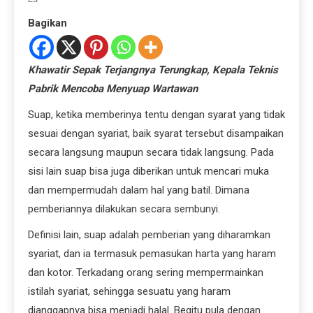
Bagikan
Khawatir Sepak Terjangnya Terungkap, Kepala Teknis
Pabrik Mencoba Menyuap Wa
rtawan
Suap, ketika memberinya tentu dengan syarat yang tidak
sesuai dengan syariat, baik syarat tersebut disampaikan
secara langsung maupun secara tidak langsung. Pada
sisi lain suap bisa juga diberikan untuk mencari muka
dan mempermudah dalam hal yang batil. Dimana
pemberiannya dilakukan secara sembunyi.
Definisi lain, suap adalah pemberian yang diharamkan
syariat, dan ia termasuk pemasukan harta yang haram
dan kotor. Terkadang orang sering mempermainkan
istilah syariat, sehingga sesuatu yang haram
dianggapnya bisa menjadi halal. Begitu pula dengan