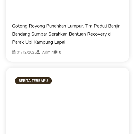
Gotong Royong Punahkan Lumpur, Tim Peduli Banjir
Bandang Sumbar Serahkan Bantuan Recovery di
Parak Ubi Kampung Lapai
01/12/2025
Admin
0
BERITA TERBARU