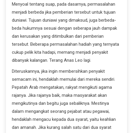
Menyoal tentang suap, pada dasarnya, permasalahan
menjadi berbeda jika pemberian tersebut untuk tujuan
duniawi. Tujuan duniawi yang dimaksud, juga berbeda-
beda hukumnya sesuai dengan seberapa jauh dampak
dan kerusakan yang ditimbulkan dari pemberian
tersebut. Beberapa permasalahan hadiah yang ternyata
cukup pelik kita hadapi, memang menjadi penyakit
dibanyak kalangan. Terang Anas Leo lagi.
Diteruskannya, jika ingin membersihkan penyakit
semacam ini, hendaklah memulai dari mereka sendiri.
Pepatah Arab mengatakan, rakyat mengikuti agama
rajanya. Jika rajanya baik, maka masyarakat akan
mengikutinya dan begitu juga sebaliknya. Mestinya
dalam mengangkat seorang pejabat atau pegawai,
hendaklah mengacu kepada dua syarat, yaitu keahlian
dan amanah. Jika kurang salah satu dari dua syarat