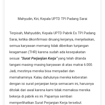
Mahyudin, Kiri, Kepala UPTD TPI Padang Sarai
Terpisah, Mahyuddin, Kepala UPTD Pabrik Es TPI Padang
Sarai, ketika dikonfirmasi diruang kerjanya, menjelaskan,
semua karyawan memang tidak diberikan tunjangan
keagamaan (THR) karena sudah ada kesepakatan
sesuai
“Surat Perjanjian Kerja”
yang telah ditanda
tangani masing-masing karyawan di atas matrai 6.000.
Jadi, mestinya mereka bisa menyadari dan
memahaminya. Kalau dahulunya mereka keberatan
dengan isi surat perjanjian kerja semacam ini, harusnya
ditolak dari awal karena kami tidak memaksa mereka
bekerja di pabrik es ini. Paparnya sembari
memperlihatkan Surat Perjanjian Kerja tersebut.