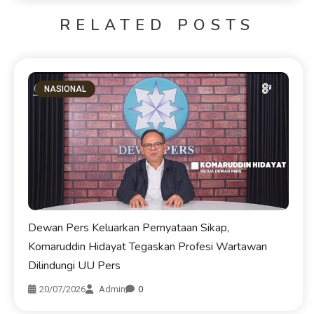
RELATED POSTS
NASIONAL
Dewan Pers Keluarkan Pernyataan Sikap,
Komaruddin Hidayat Tegaskan Profesi Wartawan
Dilindungi UU Pers
20/07/2026
Admin
0