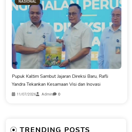
NASIONAL
Pupuk Kaltim Sambut Jajaran Direksi Baru, Rafli
Yandra Tekankan Kesamaan Visi dan Inovasi
11/07/2026
Admin
0
TRENDING POSTS