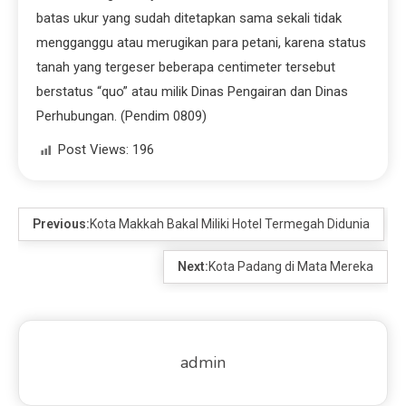
batas ukur yang sudah ditetapkan sama sekali tidak
mengganggu atau merugikan para petani, karena status
tanah yang tergeser beberapa centimeter tersebut
berstatus “quo” atau milik Dinas Pengairan dan Dinas
Perhubungan. (Pendim 0809)
Post Views:
196
Previous:
Kota Makkah Bakal Miliki Hotel Termegah Didunia
Next:
Kota Padang di Mata Mereka
admin