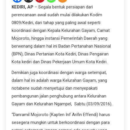
KEDIRI, AP
– Segala bentuk persiapan dari
perencanaan awal sudah mulai dilakukan Kodim
0809/Kediri, dari tahap yang paling awal seperti
koordinasi dengan Kepala Kelurahan Gayam, Camat
Mojoroto, hingga instansi Pemerintah Daerah yang
berwenang dalam hal ini Badan Pertanahan Nasional
(BPN), Dinas Pertanian Kota Kediri, Dinas Pengairan
Kota kediri dan Dinas Pekerjaan Umum Kota Kediri.
Demikian juga koordinasi dengan warga setempat,
dalam hal ini adalah warga Kelurahan Gayam, yang
notabene sudah menyetujui dan menyepakati
pembangunan jalan penghubung antara Kelurahan
Gayam dan Kelurahan Ngampel, Sabtu (03/09/2016).
“Danramil Mojoroto (Kapten Inf Arifin Effendi) harus
sesegera mungkin untuk berkoordinasi dengan para