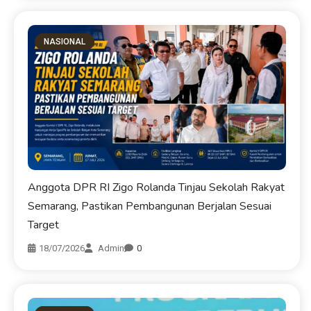
NASIONAL
Anggota DPR RI Zigo Rolanda Tinjau Sekolah Rakyat
Semarang, Pastikan Pembangunan Berjalan Sesuai
Target
18/07/2026
Admin
0