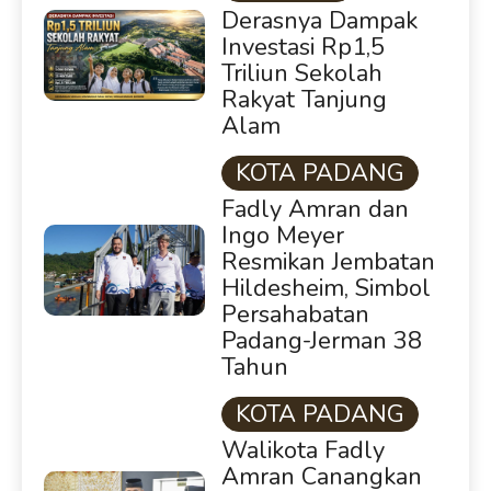
Derasnya Dampak
Investasi Rp1,5
Triliun Sekolah
Rakyat Tanjung
Alam
KOTA PADANG
Fadly Amran dan
Ingo Meyer
Resmikan Jembatan
Hildesheim, Simbol
Persahabatan
Padang-Jerman 38
Tahun
KOTA PADANG
Walikota Fadly
Amran Canangkan