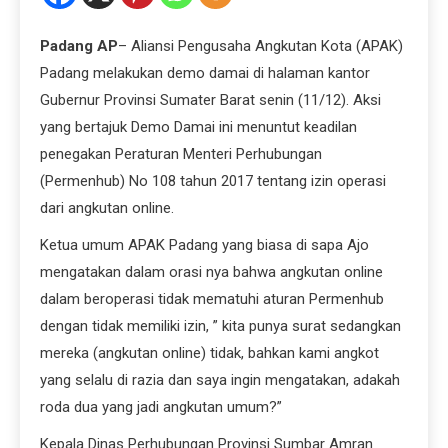
Padang AP
– Aliansi Pengusaha Angkutan Kota (APAK)
Padang melakukan demo damai di halaman kantor
Gubernur Provinsi Sumater Barat senin (11/12). Aksi
yang bertajuk Demo Damai ini menuntut keadilan
penegakan Peraturan Menteri Perhubungan
(Permenhub) No 108 tahun 2017 tentang izin operasi
dari angkutan online.
Ketua umum APAK Padang yang biasa di sapa Ajo
mengatakan dalam orasi nya bahwa angkutan online
dalam beroperasi tidak mematuhi aturan Permenhub
dengan tidak memiliki izin, ” kita punya surat sedangkan
mereka (angkutan online) tidak, bahkan kami angkot
yang selalu di razia dan saya ingin mengatakan, adakah
roda dua yang jadi angkutan umum?”
Kepala Dinas Perhubungan Provinsi Sumbar Amran