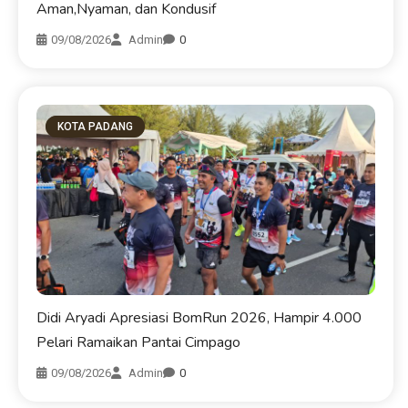
Aman,Nyaman, dan Kondusif
09/08/2026
Admin
0
KOTA PADANG
Didi Aryadi Apresiasi BomRun 2026, Hampir 4.000
Pelari Ramaikan Pantai Cimpago
09/08/2026
Admin
0