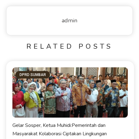
admin
RELATED POSTS
DPRD SUMBAR
Gelar Sosper, Ketua Muhidi:Pemerintah dan
Masyarakat Kolaborasi Ciptakan Lingkungan