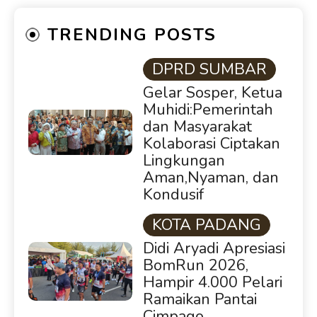
TRENDING POSTS
DPRD SUMBAR
Gelar Sosper, Ketua
Muhidi:Pemerintah
dan Masyarakat
Kolaborasi Ciptakan
Lingkungan
Aman,Nyaman, dan
Kondusif
KOTA PADANG
Didi Aryadi Apresiasi
BomRun 2026,
Hampir 4.000 Pelari
Ramaikan Pantai
Cimpago