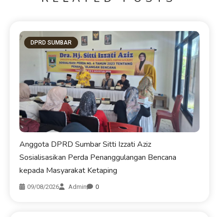
DPRD SUMBAR
Anggota DPRD Sumbar Sitti Izzati Aziz
Sosialisasikan Perda Penanggulangan Bencana
kepada Masyarakat Ketaping
09/08/2026
Admin
0