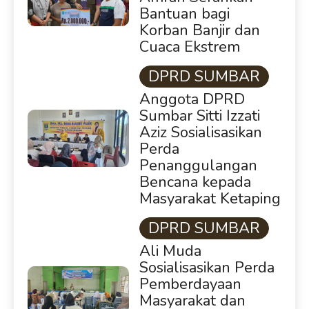
Bantuan bagi
Korban Banjir dan
Cuaca Ekstrem
DPRD SUMBAR
Anggota DPRD
Sumbar Sitti Izzati
Aziz Sosialisasikan
Perda
Penanggulangan
Bencana kepada
Masyarakat Ketaping
DPRD SUMBAR
Ali Muda
Sosialisasikan Perda
Pemberdayaan
Masyarakat dan