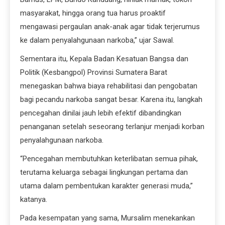
masyarakat, hingga orang tua harus proaktif
mengawasi pergaulan anak-anak agar tidak terjerumus
ke dalam penyalahgunaan narkoba,” ujar Sawal.
Sementara itu, Kepala Badan Kesatuan Bangsa dan
Politik (Kesbangpol) Provinsi Sumatera Barat
menegaskan bahwa biaya rehabilitasi dan pengobatan
bagi pecandu narkoba sangat besar. Karena itu, langkah
pencegahan dinilai jauh lebih efektif dibandingkan
penanganan setelah seseorang terlanjur menjadi korban
penyalahgunaan narkoba.
“Pencegahan membutuhkan keterlibatan semua pihak,
terutama keluarga sebagai lingkungan pertama dan
utama dalam pembentukan karakter generasi muda,”
katanya.
Pada kesempatan yang sama, Mursalim menekankan