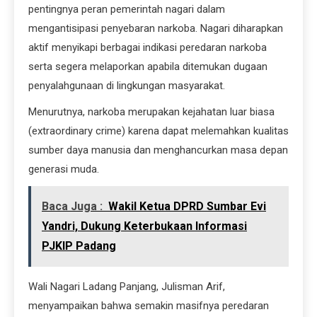
pentingnya peran pemerintah nagari dalam
mengantisipasi penyebaran narkoba. Nagari diharapkan
aktif menyikapi berbagai indikasi peredaran narkoba
serta segera melaporkan apabila ditemukan dugaan
penyalahgunaan di lingkungan masyarakat.
Menurutnya, narkoba merupakan kejahatan luar biasa
(extraordinary crime) karena dapat melemahkan kualitas
sumber daya manusia dan menghancurkan masa depan
generasi muda.
Baca Juga :
Wakil Ketua DPRD Sumbar Evi
Yandri, Dukung Keterbukaan Informasi
PJKIP Padang
Wali Nagari Ladang Panjang, Julisman Arif,
menyampaikan bahwa semakin masifnya peredaran