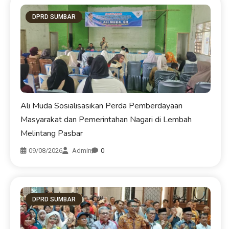
DPRD SUMBAR
Ali Muda Sosialisasikan Perda Pemberdayaan
Masyarakat dan Pemerintahan Nagari di Lembah
Melintang Pasbar
09/08/2026
Admin
0
DPRD SUMBAR