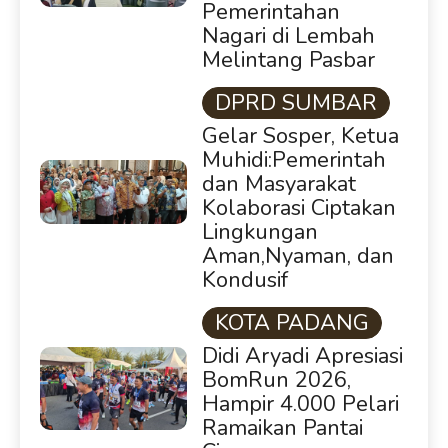
Pemerintahan
Nagari di Lembah
Melintang Pasbar
DPRD SUMBAR
Gelar Sosper, Ketua
Muhidi:Pemerintah
dan Masyarakat
Kolaborasi Ciptakan
Lingkungan
Aman,Nyaman, dan
Kondusif
KOTA PADANG
Didi Aryadi Apresiasi
BomRun 2026,
Hampir 4.000 Pelari
Ramaikan Pantai