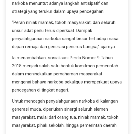
narkoba menuntut adanya langkah antisipatif dan
strategi yang terukur dalam upaya pencegahan.
“Peran niniak mamak, tokoh masyarakat, dan seluruh
unsur adat perlu terus diperkuat. Dampak
penyalahgunaan narkoba sangat besar terhadap masa
depan remaja dan generasi penerus bangsa,” ujarnya.
Ia menambahkan, sosialisasi Perda Nomor 9 Tahun
2018 menjadi salah satu bentuk komitmen pemerintah
dalam meningkatkan pemahaman masyarakat
mengenai bahaya narkoba sekaligus memperkuat upaya
pencegahan di tingkat nagari.
Untuk mencegah penyalahgunaan narkoba di kalangan
generasi muda, diperlukan sinergi seluruh elemen
masyarakat, mulai dari orang tua, niniak mamak, tokoh
masyarakat, pihak sekolah, hingga pemerintah daerah.