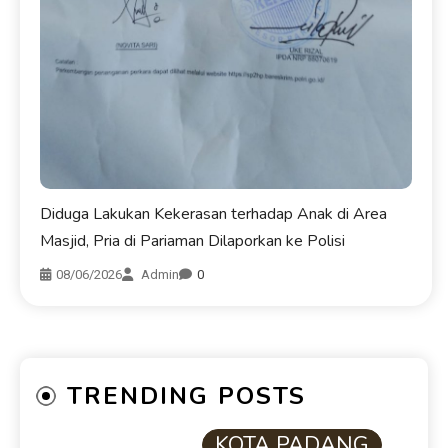
Diduga Lakukan Kekerasan terhadap Anak di Area
Masjid, Pria di Pariaman Dilaporkan ke Polisi
08/06/2026
Admin
0
TRENDING POSTS
KOTA PADANG