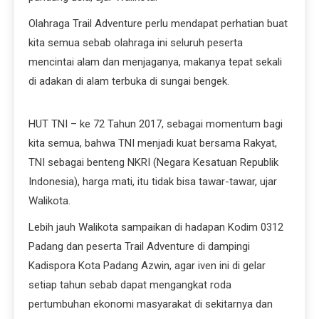
Olahraga Trail Adventure perlu mendapat perhatian buat
kita semua sebab olahraga ini seluruh peserta
mencintai alam dan menjaganya, makanya tepat sekali
di adakan di alam terbuka di sungai bengek.
HUT TNI – ke 72 Tahun 2017, sebagai momentum bagi
kita semua, bahwa TNI menjadi kuat bersama Rakyat,
TNI sebagai benteng NKRI (Negara Kesatuan Republik
Indonesia), harga mati, itu tidak bisa tawar-tawar, ujar
Walikota.
Lebih jauh Walikota sampaikan di hadapan Kodim 0312
Padang dan peserta Trail Adventure di dampingi
Kadispora Kota Padang Azwin, agar iven ini di gelar
setiap tahun sebab dapat mengangkat roda
pertumbuhan ekonomi masyarakat di sekitarnya dan