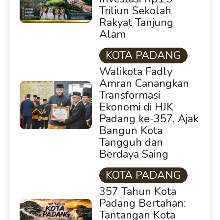
Triliun Sekolah
Rakyat Tanjung
Alam
KOTA PADANG
Walikota Fadly
Amran Canangkan
Transformasi
Ekonomi di HJK
Padang ke-357, Ajak
Bangun Kota
Tangguh dan
Berdaya Saing
KOTA PADANG
357 Tahun Kota
Padang Bertahan:
Tantangan Kota