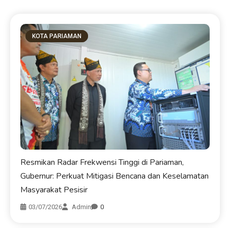
KOTA PARIAMAN
Resmikan Radar Frekwensi Tinggi di Pariaman,
Gubernur: Perkuat Mitigasi Bencana dan Keselamatan
Masyarakat Pesisir
03/07/2026
Admin
0