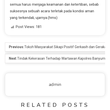
semua harus menjaga keamanan dan ketertiban, sebab
suksesnya sebuah acara terletak pada kondisi aman
yang terkendali, ujarnya.(hms)
Post Views:
181
Previous:
Tokoh Masyarakat Sikapi Positif Gerkasih dan Gerakan
Next:
Tindak Kekerasan Terhadap Wartawan Kapolres Banyumas
admin
RELATED POSTS