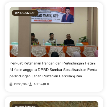
DPRD SUMBAR
Perkuat Ketahanan Pangan dan Perlindungan Petani,
M Yasin anggota DPRD Sumbar Sosialisasikan Perda
perlindungan Lahan Pertanian Berkelanjutan
13/06/2026
Admin
0
Hukum kriminal