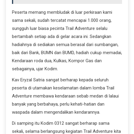
Peserta memang membludak di luar perkiraan kami
sama sekali, sudah tercatat mencapai 1.000 orang,
sungguh luar biasa pecinta Trail Adventure selalu
bertambah setiap ada di gelar acara ini. Sedangkan
hadiahnya di sediakan semua berasal dari sumbangan,
baik dari Bank, BUMN dan BUMD, hadiah cukup memadai,
Kendaraan roda dua, Kulkas, Kompor Gas dan
sebagainya, ujar Kodim.
Kav Eryzal Satria sangat berharap kepada seluruh
peserta di utamakan keselamatan dalam lomba Trail
Adventure membawa kendaraan sebab medan di lalaui
banyak yang berbahaya, perlu kehati-hatian dan
waspada dalam mengendalikan kendarannya.
Di samping itu Kodim 0312 sangat berharap sama
sekali, selama berlangsung kegiatan Trail Adventure kita