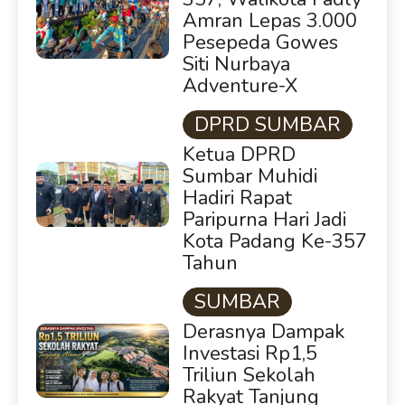
Amran Lepas 3.000
Pesepeda Gowes
Siti Nurbaya
Adventure-X
DPRD SUMBAR
Ketua DPRD
Sumbar Muhidi
Hadiri Rapat
Paripurna Hari Jadi
Kota Padang Ke-357
Tahun
SUMBAR
Derasnya Dampak
Investasi Rp1,5
Triliun Sekolah
Rakyat Tanjung