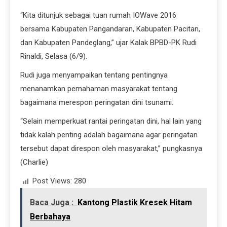
“Kita ditunjuk sebagai tuan rumah IOWave 2016
bersama Kabupaten Pangandaran, Kabupaten Pacitan,
dan Kabupaten Pandeglang,” ujar Kalak BPBD-PK Rudi
Rinaldi, Selasa (6/9).
Rudi juga menyampaikan tentang pentingnya
menanamkan pemahaman masyarakat tentang
bagaimana merespon peringatan dini tsunami.
“Selain memperkuat rantai peringatan dini, hal lain yang
tidak kalah penting adalah bagaimana agar peringatan
tersebut dapat direspon oleh masyarakat,” pungkasnya
(Charlie)
Post Views:
280
Baca Juga :
Kantong Plastik Kresek Hitam
Berbahaya