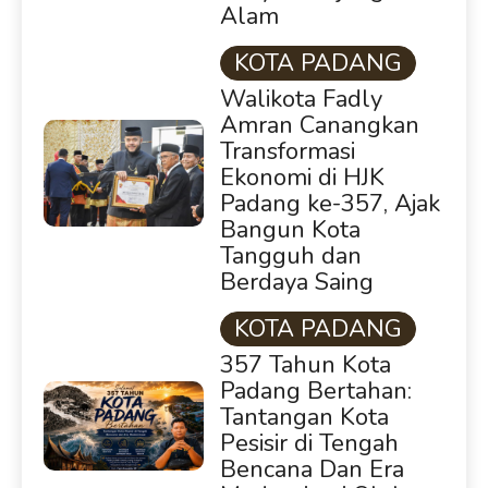
Alam
KOTA PADANG
Walikota Fadly
Amran Canangkan
Transformasi
Ekonomi di HJK
Padang ke-357, Ajak
Bangun Kota
Tangguh dan
Berdaya Saing
KOTA PADANG
357 Tahun Kota
Padang Bertahan:
Tantangan Kota
Pesisir di Tengah
Bencana Dan Era