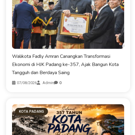
Walikota Fadly Amran Canangkan Transformasi
Ekonomi di HJK Padang ke-357, Ajak Bangun Kota
Tangguh dan Berdaya Saing
07/08/2026
Admin
0
KOTA PADANG