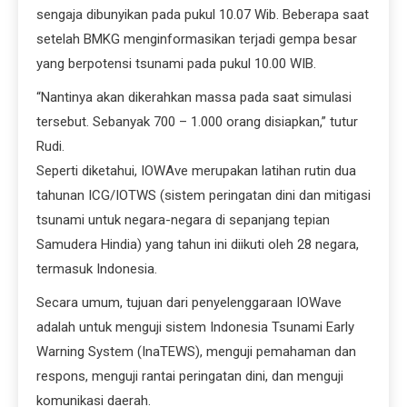
sengaja dibunyikan pada pukul 10.07 Wib. Beberapa saat
setelah BMKG menginformasikan terjadi gempa besar
yang berpotensi tsunami pada pukul 10.00 WIB.
“Nantinya akan dikerahkan massa pada saat simulasi
tersebut. Sebanyak 700 – 1.000 orang disiapkan,” tutur
Rudi.
Seperti diketahui, IOWAve merupakan latihan rutin dua
tahunan ICG/IOTWS (sistem peringatan dini dan mitigasi
tsunami untuk negara-negara di sepanjang tepian
Samudera Hindia) yang tahun ini diikuti oleh 28 negara,
termasuk Indonesia.
Secara umum, tujuan dari penyelenggaraan IOWave
adalah untuk menguji sistem Indonesia Tsunami Early
Warning System (InaTEWS), menguji pemahaman dan
respons, menguji rantai peringatan dini, dan menguji
komunikasi daerah.