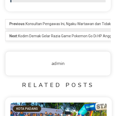
Previous:
Konsultan Pengawas Ini, Ngaku Wartawan dan Tidak Be
Next:
Kodim Demak Gelar Razia Game Pokemon Go Di HP Anggot
admin
RELATED POSTS
KOTA PADANG