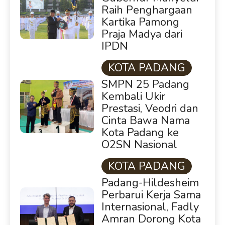
Raih Penghargaan
Kartika Pamong
Praja Madya dari
IPDN
KOTA PADANG
SMPN 25 Padang
Kembali Ukir
Prestasi, Veodri dan
Cinta Bawa Nama
Kota Padang ke
O2SN Nasional
KOTA PADANG
Padang-Hildesheim
Perbarui Kerja Sama
Internasional, Fadly
Amran Dorong Kota