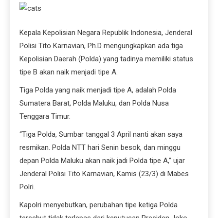
Kepala Kepolisian Negara Republik Indonesia, Jenderal
Polisi Tito Karnavian, Ph.D mengungkapkan ada tiga
Kepolisian Daerah (Polda) yang tadinya memiliki status
tipe B akan naik menjadi tipe A.
Tiga Polda yang naik menjadi tipe A, adalah Polda
Sumatera Barat, Polda Maluku, dan Polda Nusa
Tenggara Timur.
“Tiga Polda, Sumbar tanggal 3 April nanti akan saya
resmikan. Polda NTT hari Senin besok, dan minggu
depan Polda Maluku akan naik jadi Polda tipe A,” ujar
Jenderal Polisi Tito Karnavian, Kamis (23/3) di Mabes
Polri.
Kapolri menyebutkan, perubahan tipe ketiga Polda
tersebut tidak terlepas dari keputusan Presiden Joko