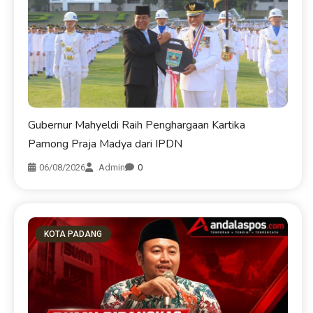
Gubernur Mahyeldi Raih Penghargaan Kartika
Pamong Praja Madya dari IPDN
06/08/2026
Admin
0
KOTA PADANG