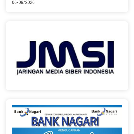
06/08/2026