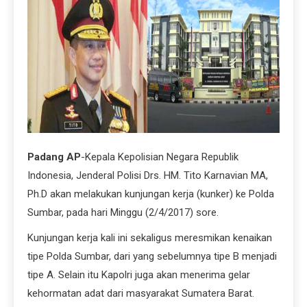
Padang AP
-Kepala Kepolisian Negara Republik
Indonesia, Jenderal Polisi Drs. HM. Tito Karnavian MA,
Ph.D akan melakukan kunjungan kerja (kunker) ke Polda
Sumbar, pada hari Minggu (2/4/2017) sore.
Kunjungan kerja kali ini sekaligus meresmikan kenaikan
tipe Polda Sumbar, dari yang sebelumnya tipe B menjadi
tipe A. Selain itu Kapolri juga akan menerima gelar
kehormatan adat dari masyarakat Sumatera Barat.