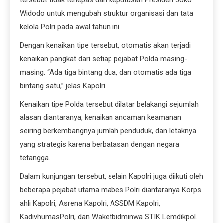
Widodo untuk mengubah struktur organisasi dan tata
kelola Polri pada awal tahun ini.
Dengan kenaikan tipe tersebut, otomatis akan terjadi
kenaikan pangkat dari setiap pejabat Polda masing-
masing. “Ada tiga bintang dua, dan otomatis ada tiga
bintang satu,” jelas Kapolri.
Kenaikan tipe Polda tersebut dilatar belakangi sejumlah
alasan diantaranya, kenaikan ancaman keamanan
seiring berkembangnya jumlah penduduk, dan letaknya
yang strategis karena berbatasan dengan negara
tetangga.
Dalam kunjungan tersebut, selain Kapolri juga diikuti oleh
beberapa pejabat utama mabes Polri diantaranya Korps
ahli Kapolri, Asrena Kapolri, ASSDM Kapolri,
KadivhumasPolri, dan Waketbidminwa STIK Lemdikpol.