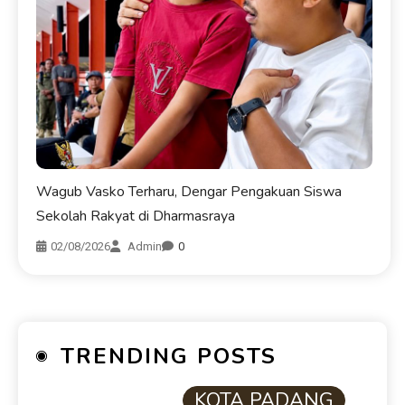
Wagub Vasko Terharu, Dengar Pengakuan Siswa
Sekolah Rakyat di Dharmasraya
02/08/2026
Admin
0
TRENDING POSTS
KOTA PADANG