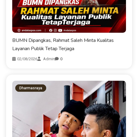
BUMN Dipangkas, Rahmat Saleh Minta Kualitas
Layanan Publik Tetap Terjaga
02/08/2026
Admin
0
Dharmasraya