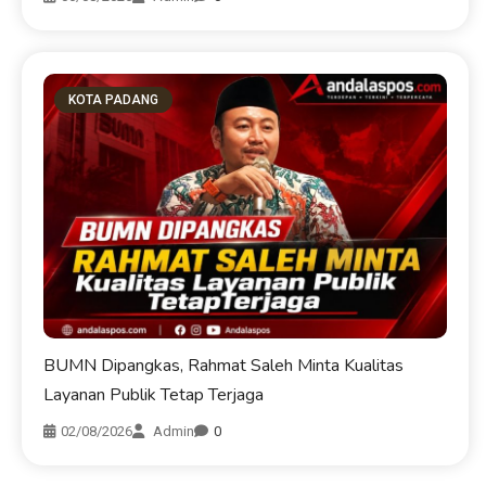
KOTA PADANG
BUMN Dipangkas, Rahmat Saleh Minta Kualitas
Layanan Publik Tetap Terjaga
02/08/2026
Admin
0