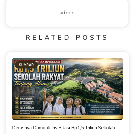
admin
RELATED POSTS
SUMBAR
Derasnya Dampak Investasi Rp1,5 Triliun Sekolah