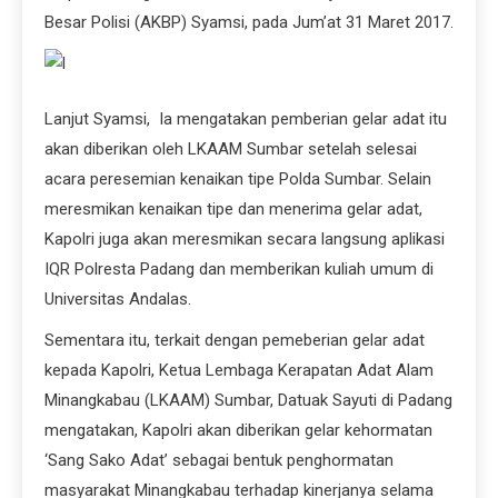
Besar Polisi (AKBP) Syamsi, pada Jum’at 31 Maret 2017.
Lanjut Syamsi, Ia mengatakan pemberian gelar adat itu
akan diberikan oleh LKAAM Sumbar setelah selesai
acara peresemian kenaikan tipe Polda Sumbar. Selain
meresmikan kenaikan tipe dan menerima gelar adat,
Kapolri juga akan meresmikan secara langsung aplikasi
IQR Polresta Padang dan memberikan kuliah umum di
Universitas Andalas.
Sementara itu, terkait dengan pemeberian gelar adat
kepada Kapolri, Ketua Lembaga Kerapatan Adat Alam
Minangkabau (LKAAM) Sumbar, Datuak Sayuti di Padang
mengatakan, Kapolri akan diberikan gelar kehormatan
‘Sang Sako Adat’ sebagai bentuk penghormatan
masyarakat Minangkabau terhadap kinerjanya selama