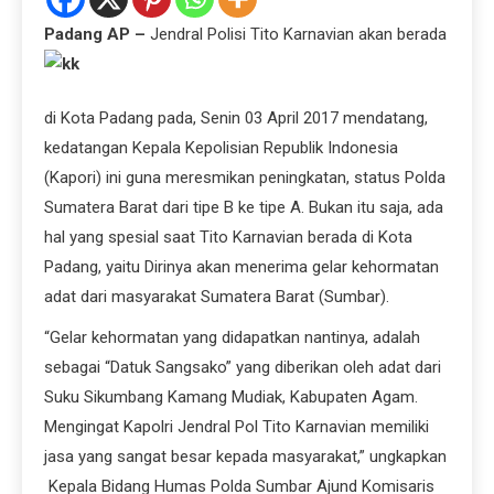
Padang AP
–
Jendral Polisi Tito Karnavian akan berada
di Kota Padang pada, Senin 03 April 2017 mendatang,
kedatangan Kepala Kepolisian Republik Indonesia
(Kapori) ini guna meresmikan peningkatan, status Polda
Sumatera Barat dari tipe B ke tipe A. Bukan itu saja, ada
hal yang spesial saat Tito Karnavian berada di Kota
Padang, yaitu Dirinya akan menerima gelar kehormatan
adat dari masyarakat Sumatera Barat (Sumbar).
“Gelar kehormatan yang didapatkan nantinya, adalah
sebagai “Datuk Sangsako” yang diberikan oleh adat dari
Suku Sikumbang Kamang Mudiak, Kabupaten Agam.
Mengingat Kapolri Jendral Pol Tito Karnavian memiliki
jasa yang sangat besar kepada masyarakat,” ungkapkan
Kepala Bidang Humas Polda Sumbar Ajund Komisaris