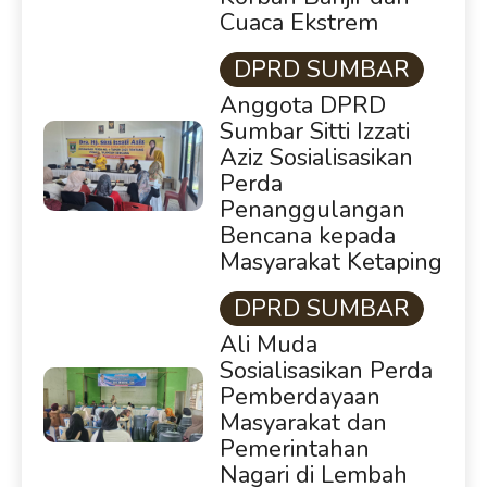
Cuaca Ekstrem
DPRD SUMBAR
Anggota DPRD
Sumbar Sitti Izzati
Aziz Sosialisasikan
Perda
Penanggulangan
Bencana kepada
Masyarakat Ketaping
DPRD SUMBAR
Ali Muda
Sosialisasikan Perda
Pemberdayaan
Masyarakat dan
Pemerintahan
Nagari di Lembah