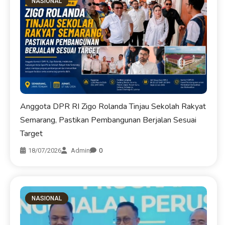
NASIONAL
Anggota DPR RI Zigo Rolanda Tinjau Sekolah Rakyat
Semarang, Pastikan Pembangunan Berjalan Sesuai
Target
18/07/2026
Admin
0
NASIONAL