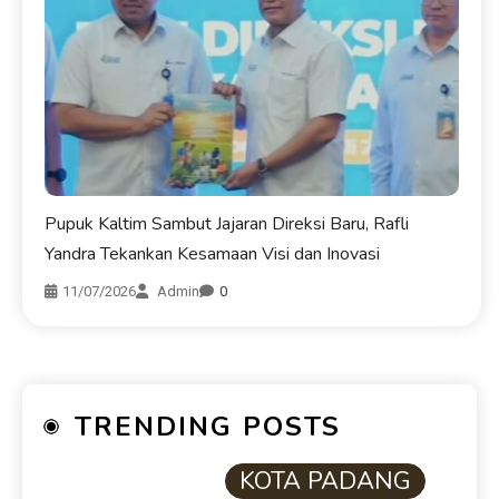
Pupuk Kaltim Sambut Jajaran Direksi Baru, Rafli
Yandra Tekankan Kesamaan Visi dan Inovasi
11/07/2026
Admin
0
TRENDING POSTS
KOTA PADANG