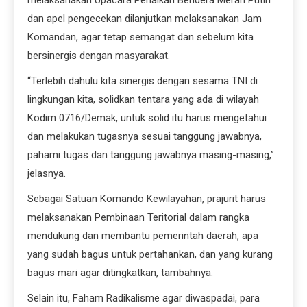
dan apel pengecekan dilanjutkan melaksanakan Jam
Komandan, agar tetap semangat dan sebelum kita
bersinergis dengan masyarakat.
“Terlebih dahulu kita sinergis dengan sesama TNI di
lingkungan kita, solidkan tentara yang ada di wilayah
Kodim 0716/Demak, untuk solid itu harus mengetahui
dan melakukan tugasnya sesuai tanggung jawabnya,
pahami tugas dan tanggung jawabnya masing-masing,”
jelasnya.
Sebagai Satuan Komando Kewilayahan, prajurit harus
melaksanakan Pembinaan Teritorial dalam rangka
mendukung dan membantu pemerintah daerah, apa
yang sudah bagus untuk pertahankan, dan yang kurang
bagus mari agar ditingkatkan, tambahnya.
Selain itu, Faham Radikalisme agar diwaspadai, para