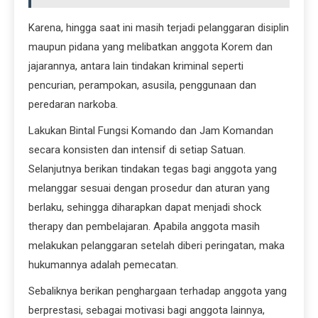
Karena, hingga saat ini masih terjadi pelanggaran disiplin
maupun pidana yang melibatkan anggota Korem dan
jajarannya, antara lain tindakan kriminal seperti
pencurian, perampokan, asusila, penggunaan dan
peredaran narkoba.
Lakukan Bintal Fungsi Komando dan Jam Komandan
secara konsisten dan intensif di setiap Satuan.
Selanjutnya berikan tindakan tegas bagi anggota yang
melanggar sesuai dengan prosedur dan aturan yang
berlaku, sehingga diharapkan dapat menjadi shock
therapy dan pembelajaran. Apabila anggota masih
melakukan pelanggaran setelah diberi peringatan, maka
hukumannya adalah pemecatan.
Sebaliknya berikan penghargaan terhadap anggota yang
berprestasi, sebagai motivasi bagi anggota lainnya,