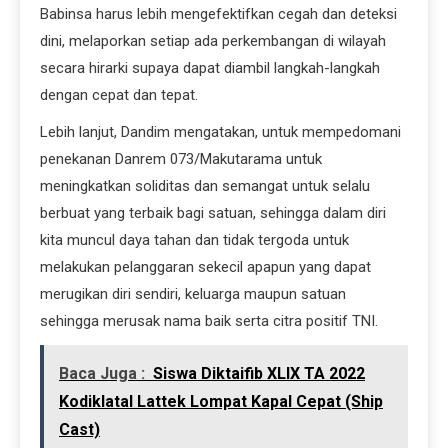
Babinsa harus lebih mengefektifkan cegah dan deteksi
dini, melaporkan setiap ada perkembangan di wilayah
secara hirarki supaya dapat diambil langkah-langkah
dengan cepat dan tepat.
Lebih lanjut, Dandim mengatakan, untuk mempedomani
penekanan Danrem 073/Makutarama untuk
meningkatkan soliditas dan semangat untuk selalu
berbuat yang terbaik bagi satuan, sehingga dalam diri
kita muncul daya tahan dan tidak tergoda untuk
melakukan pelanggaran sekecil apapun yang dapat
merugikan diri sendiri, keluarga maupun satuan
sehingga merusak nama baik serta citra positif TNI.
Baca Juga :
Siswa Diktaifib XLIX TA 2022
Kodiklatal Lattek Lompat Kapal Cepat (Ship
Cast)