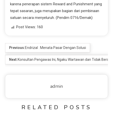
karena penerapan sistem Reward and Punishment yang
tepat sasaran, juga merupakan bagian dari pembinaan
satuan secara menyeluruh. (Pendim 0716/Demak)
Post Views:
160
Previous:
Endrizal : Menata Pasar Dengan Solusi
Next:
Konsultan Pengawas Ini, Ngaku Wartawan dan Tidak Bersedi
admin
RELATED POSTS