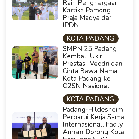
Raih Penghargaan
Kartika Pamong
Praja Madya dari
IPDN
KOTA PADANG
SMPN 25 Padang
Kembali Ukir
Prestasi, Veodri dan
Cinta Bawa Nama
Kota Padang ke
O2SN Nasional
KOTA PADANG
Padang-Hildesheim
Perbarui Kerja Sama
Internasional, Fadly
Amran Dorong Kota