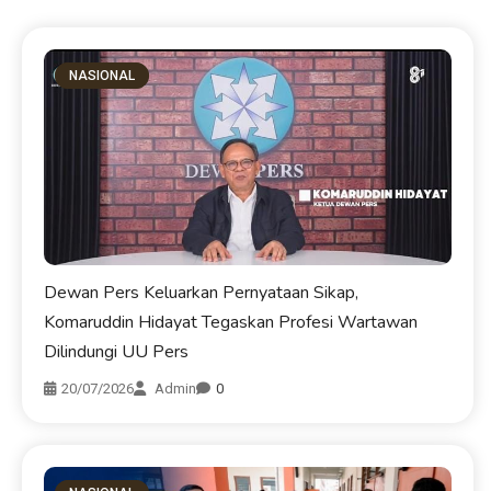
NASIONAL
Dewan Pers Keluarkan Pernyataan Sikap,
Komaruddin Hidayat Tegaskan Profesi Wartawan
Dilindungi UU Pers
20/07/2026
Admin
0